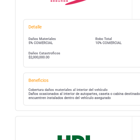
Detalle
Daños Materiales
Robo Total
5% COMERCIAL
10% COMERCIAL
Daños Catastroficos
$2,000,000.00
Beneficios
Cobertura daños materiales al interior del vehículo
Daños ocasionados al interior de autopartes, caseta o cabina destinado
encuentren instalados dentro del vehículo asegurado