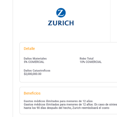
Detalle
Daños Materiales
Robo Total
5% COMERCIAL
10% COMERCIAL
Daños Catastroficos
$2,000,000.00
Beneficios
Gastos médicos ilimitados para menores de 12 años
Gastos médicos ilimitados para menores de 12 años: En caso de siniest
hasta los 90 días después del hecho, Zurich reembolsará el costo