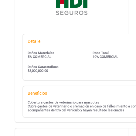
Detalle
Daños Materiales
Robo Total
5% COMERCIAL
10% COMERCIAL
Daños Catastroficos
$3,000,000.00
Beneficios
Cobertura gastos de veterinario para mascotas
Cubre gastos de veterinario o cremación en caso de fallecimiento a c
acompañantes dentro del vehículo y hayan resultado lesionadas