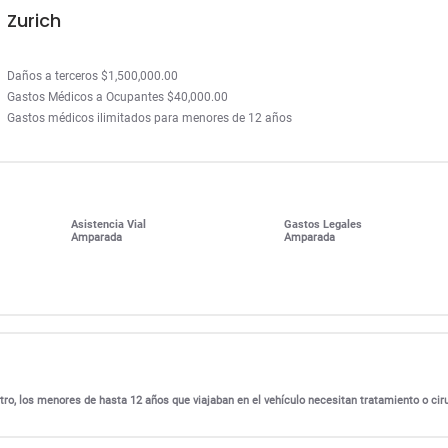
Zurich
Daños a terceros $1,500,000.00
Gastos Médicos a Ocupantes $40,000.00
Gastos médicos ilimitados para menores de 12 años
Asistencia Vial
Gastos Legales
Amparada
Amparada
ro, los menores de hasta 12 años que viajaban en el vehículo necesitan tratamiento o cir