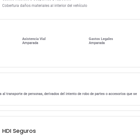
Cobertura daños materiales al interior del vehículo
Asistencia Vial
Gastos Legales
Amparada
Amparada
s al transporte de personas, derivados del intento de robo de partes o accesorios que se
HDI Seguros