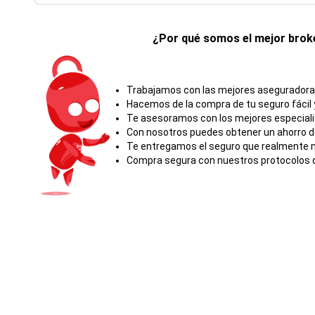
¿Por qué somos el mejor broke
Trabajamos con las mejores aseguradoras 
Hacemos de la compra de tu seguro fácil y
Te asesoramos con los mejores especial
Con nosotros puedes obtener un ahorro d
Te entregamos el seguro que realmente ne
Compra segura con nuestros protocolos d