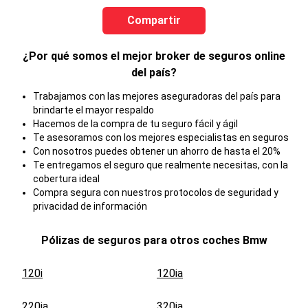
Compartir
¿Por qué somos el mejor broker de seguros online
del país?
Trabajamos con las mejores aseguradoras del país para
brindarte el mayor respaldo
Hacemos de la compra de tu seguro fácil y ágil
Te asesoramos con los mejores especialistas en seguros
Con nosotros puedes obtener un ahorro de hasta el 20%
Te entregamos el seguro que realmente necesitas, con la
cobertura ideal
Compra segura con nuestros protocolos de seguridad y
privacidad de información
Pólizas de seguros para otros coches
Bmw
120i
120ia
220ia
320ia