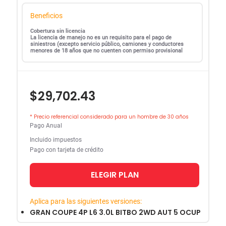
Beneficios
Cobertura sin licencia
La licencia de manejo no es un requisito para el pago de
siniestros (excepto servicio público, camiones y conductores
menores de 18 años que no cuenten con permiso provisional
$29,702.43
* Precio referencial considerado para un hombre de 30 años
Pago Anual
Incluido impuestos
Pago con tarjeta de crédito
ELEGIR PLAN
Aplica para las siguientes versiones:
GRAN COUPE 4P L6 3.0L BITBO 2WD AUT 5 OCUP