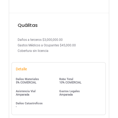
Quálitas
Daños a terceros $3,000,000.00
Gastos Médicos a Ocupantes $45,000.00
Cobertura sin licencia
Detalle
Daños Materiales
Robo Total
5% COMERCIAL
10% COMERCIAL
Asistencia Vial
Gastos Legales
Amparada
Amparada
Daños Catastroficos
-