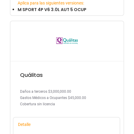
Aplica para las siguientes versiones:
M SPORT 4P V6 3.0L AUT 5 OCUP
Quálitas
Daños a terceros $3,000,000.00
Gastos Médicos a Ocupantes $45,000.00
Cobertura sin licencia
Detalle