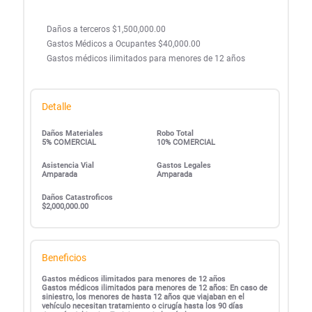
Daños a terceros $1,500,000.00
Gastos Médicos a Ocupantes $40,000.00
Gastos médicos ilimitados para menores de 12 años
Detalle
Daños Materiales
Robo Total
5% COMERCIAL
10% COMERCIAL
Asistencia Vial
Gastos Legales
Amparada
Amparada
Daños Catastroficos
$2,000,000.00
Beneficios
Gastos médicos ilimitados para menores de 12 años
Gastos médicos ilimitados para menores de 12 años: En caso de
siniestro, los menores de hasta 12 años que viajaban en el
vehículo necesitan tratamiento o cirugía hasta los 90 días