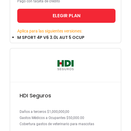
Pago con tarjeta de crédito
ELEGIR PLAN
Aplica para las siguientes versiones:
M SPORT 4P V6 3.0L AUT 5 OCUP
HDI Seguros
Daños a terceros $1,000,000,00
Gastos Médicos a Ocupantes $50,000.00
Cobertura gastos de veterinario para mascotas