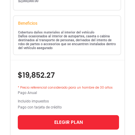
$2,000,000.00
Beneficios
Cobertura daños materiales al interior del vehículo
Daños ocasionados al interior de autopartes, caseta o cabina
destinados al transporte de personas, derivados del intento de
robo de partes o accesorios que se encuentren instalados dentro
del vehículo asegurado
$19,852.27
* Precio referencial considerado para un hombre de 30 años
Pago Anual
Incluido impuestos
Pago con tarjeta de crédito
ELEGIR PLAN