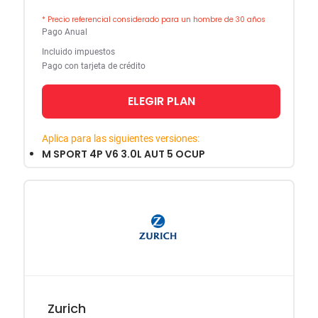
* Precio referencial considerado para un hombre de 30 años
Pago Anual
Incluido impuestos
Pago con tarjeta de crédito
ELEGIR PLAN
Aplica para las siguientes versiones:
M SPORT 4P V6 3.0L AUT 5 OCUP
Zurich