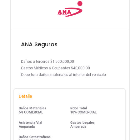
ANA Seguros
Daños a terceros $1,500,000,00
Gastos Médicos a Ocupantes $40,000.00
Cobertura daños materiales al interior del vehículo
Detalle
Daños Materiales
Robo Total
5% COMERCIAL
10% COMERCIAL
Asistencia Vial
Gastos Legales
Amparada
Amparada
Daños Catastroficos