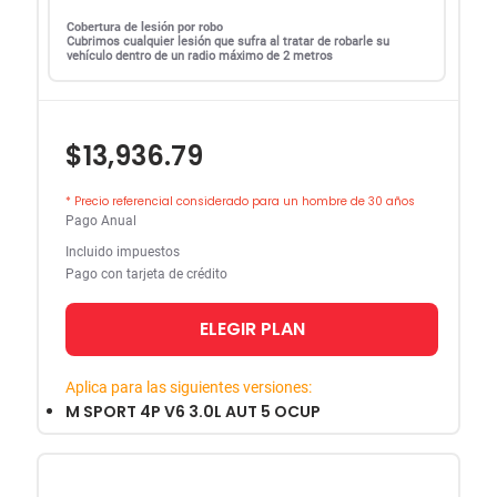
Cobertura de lesión por robo
Cubrimos cualquier lesión que sufra al tratar de robarle su
vehículo dentro de un radio máximo de 2 metros
$13,936.79
* Precio referencial considerado para un hombre de 30 años
Pago Anual
Incluido impuestos
Pago con tarjeta de crédito
ELEGIR PLAN
Aplica para las siguientes versiones:
M SPORT 4P V6 3.0L AUT 5 OCUP