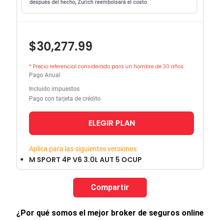
después del hecho, Zurich reembolsará el costo
$30,277.99
* Precio referencial considerado para un hombre de 30 años
Pago Anual
Incluido impuestos
Pago con tarjeta de crédito
ELEGIR PLAN
Aplica para las siguientes versiones:
M SPORT 4P V6 3.0L AUT 5 OCUP
Compartir
¿Por qué somos el mejor broker de seguros online