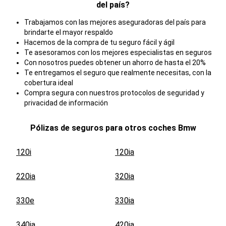
del país?
Trabajamos con las mejores aseguradoras del país para
brindarte el mayor respaldo
Hacemos de la compra de tu seguro fácil y ágil
Te asesoramos con los mejores especialistas en seguros
Con nosotros puedes obtener un ahorro de hasta el 20%
Te entregamos el seguro que realmente necesitas, con la
cobertura ideal
Compra segura con nuestros protocolos de seguridad y
privacidad de información
Pólizas de seguros para otros coches
Bmw
120i
120ia
220ia
320ia
330e
330ia
340ia
420ia