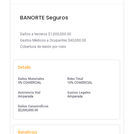
BANORTE Seguros
Daños a terceros $1,000,000.00
Gastos Médicos a Ocupantes $40,000.00
Cobertura de lesión por robo
Detalle
Daños Materiales
Robo Total
5% COMERCIAL
10% COMERCIAL
Asistencia Vial
Gastos Legales
Amparada
Amparada
Daños Catastroficos
$2,000,000.00
Beneficios