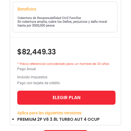
Beneficios
Cobertura de Responsabilidad Civil Familiar
En cobertura amplia, cubre los Daños, perjuicios y daño moral
hasta por $500,000 pesos
$82,449.33
* Precio referencial considerado para un hombre de 30 años
Pago Anual
Incluido impuestos
Pago con tarjeta de crédito
ELEGIR PLAN
Aplica para las siguientes versiones:
PREMIUM 2P V6 3.8L TURBO AUT 4 OCUP