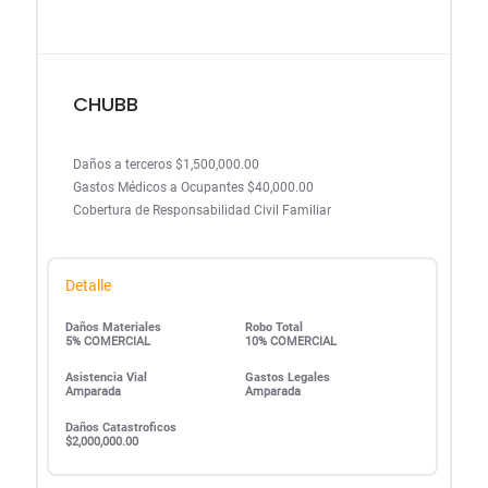
CHUBB
Daños a terceros $1,500,000.00
Gastos Médicos a Ocupantes $40,000.00
Cobertura de Responsabilidad Civil Familiar
Detalle
Daños Materiales
Robo Total
5% COMERCIAL
10% COMERCIAL
Asistencia Vial
Gastos Legales
Amparada
Amparada
Daños Catastroficos
$2,000,000.00