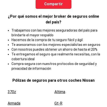
Compartir
¿Por qué somos el mejor broker de seguros online
del país?
Trabajamos con las mejores aseguradoras del país para
brindarte el mayor respaldo
Hacemos de la compra de tu seguro fácil y ágil
Te asesoramos con los mejores especialistas en seguros
Con nosotros puedes obtener un ahorro de hasta el 20%
Te entregamos el seguro que realmente necesitas, con la
cobertura ideal
Compra segura con nuestros protocolos de seguridad y
privacidad de información
Pólizas de seguros para otros coches
Nissan
370z
Altima
Armada
Gt-R