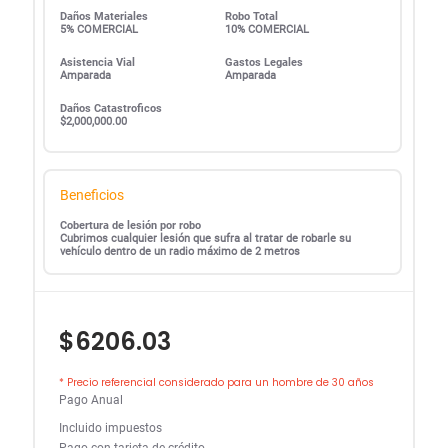
Daños Materiales
Robo Total
5% COMERCIAL
10% COMERCIAL
Asistencia Vial
Gastos Legales
Amparada
Amparada
Daños Catastroficos
$2,000,000.00
Beneficios
Cobertura de lesión por robo
Cubrimos cualquier lesión que sufra al tratar de robarle su
vehículo dentro de un radio máximo de 2 metros
$6206.03
* Precio referencial considerado para un hombre de 30 años
Pago Anual
Incluido impuestos