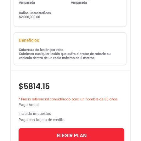
Amparada
Amparada
Daños Catastroficos
$2,000,000.00
Beneficios
Cobertura de lesión por robo
Cubrimos cualquier lesión que sufra al tratar de robarle su
vehículo dentro de un radio máximo de 2 metros
$5814.15
* Precio referencial considerado para un hombre de 30 años
Pago Anual
Incluido impuestos
Pago con tarjeta de crédito
ELEGIR PLAN