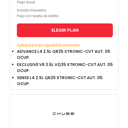
Pago Anual
Incluido impuestos
Pago con tarjeta de crédito
ELEGIR PLAN
Aplica para las siguientes versiones:
ADVANCE L4 2.5L QR25 XTRONIC-CVT AUT. 05
OCUP.
EXCLUSIVE V6 3.5L VQ35 XTRONIC-CVT AUT. 05
OCUP.
SENSE L4 2.5L QR25 XTRONIC-CVT AUT. 05
OCUP.