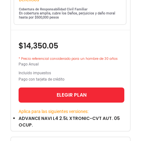
Cobertura de Responsabilidad Civil Familiar
En cobertura amplia, cubre los Daños, perjuicios y daño moral
hasta por $500,000 pesos
$14,350.05
* Precio referencial considerado para un hombre de 30 años
Pago Anual
Incluido impuestos
Pago con tarjeta de crédito
ELEGIR PLAN
Aplica para las siguientes versiones:
ADVANCE NAVI L4 2.5L XTRONIC-CVT AUT. 05
OCUP.