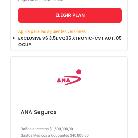
Pago con tarjeta de crédito
ELEGIR PLAN
Aplica para las siguientes versiones:
EXCLUSIVE V6 3.5L VQ35 XTRONIC-CVT AUT. 05
OCUP.
ANA Seguros
Daños a terceros $1,500,000,00
Gastos Médicos a Ocupantes $40,000.00