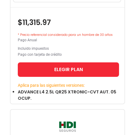
$11,315.97
* Precio referencial considerado para un hombre de 30 años
Pago Anual
Incluido impuestos
Pago con tarjeta de crédito
ELEGIR PLAN
Aplica para las siguientes versiones:
ADVANCE L4 2.5L QR25 XTRONIC-CVT AUT. 05
OCUP.