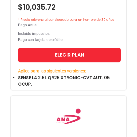
$10,035.72
* Precio referencial considerado para un hombre de 30 años
Pago Anual
Incluido impuestos
Pago con tarjeta de crédito
ELEGIR PLAN
Aplica para las siguientes versiones:
SENSE L4 2.5L QR25 XTRONIC-CVT AUT. 05
OCUP.