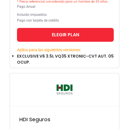
* Precio referencial considerado para un hombre de 30 años
Pago Anual
Incluido impuestos
Pago con tarjeta de crédito
ELEGIR PLAN
Aplica para las siguientes versiones:
EXCLUSIVE V6 3.5L VQ35 XTRONIC-CVT AUT. 05
OCUP.
HDI Seguros