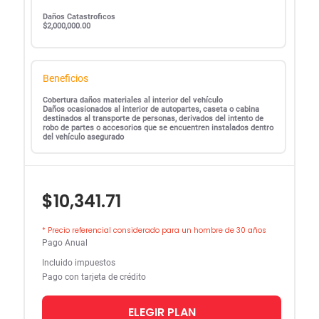
Daños Catastroficos
$2,000,000.00
Beneficios
Cobertura daños materiales al interior del vehículo
Daños ocasionados al interior de autopartes, caseta o cabina
destinados al transporte de personas, derivados del intento de
robo de partes o accesorios que se encuentren instalados dentro
del vehículo asegurado
$10,341.71
* Precio referencial considerado para un hombre de 30 años
Pago Anual
Incluido impuestos
Pago con tarjeta de crédito
ELEGIR PLAN