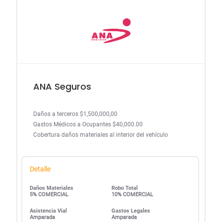
ANA Seguros
Daños a terceros $1,500,000,00
Gastos Médicos a Ocupantes $40,000.00
Cobertura daños materiales al interior del vehículo
Detalle
Daños Materiales
Robo Total
5% COMERCIAL
10% COMERCIAL
Asistencia Vial
Gastos Legales
Amparada
Amparada