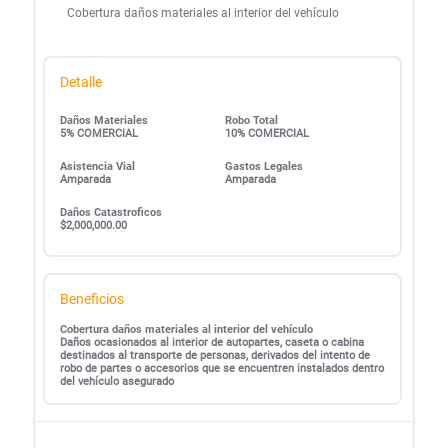
Cobertura daños materiales al interior del vehículo
Detalle
Daños Materiales
Robo Total
5% COMERCIAL
10% COMERCIAL
Asistencia Vial
Gastos Legales
Amparada
Amparada
Daños Catastroficos
$2,000,000.00
Beneficios
Cobertura daños materiales al interior del vehículo
Daños ocasionados al interior de autopartes, caseta o cabina
destinados al transporte de personas, derivados del intento de
robo de partes o accesorios que se encuentren instalados dentro
del vehículo asegurado