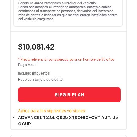
Cobertura daños materiales al interior del vehículo
Daños ocasionados al interior de autopartes, caseta o cabina
destinados al transporte de personas, derivados del intento de
robo de partes o accesorios que se encuentren instalados dentro
del vehículo asegurado
$10,081.42
* Precio referencial considerado para un hombre de 30 años
Pago Anual
Incluido impuestos
Pago con tarjeta de crédito
ELEGIR PLAN
Aplica para las siguientes versiones:
ADVANCE L4 2.5L QR25 XTRONIC-CVT AUT. 05
OCUP.