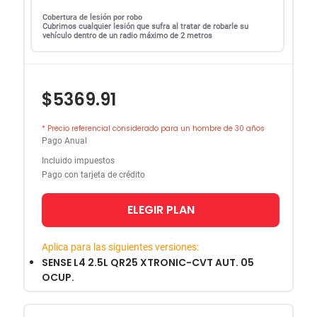
Cobertura de lesión por robo
Cubrimos cualquier lesión que sufra al tratar de robarle su
vehículo dentro de un radio máximo de 2 metros
$5369.91
* Precio referencial considerado para un hombre de 30 años
Pago Anual
Incluido impuestos
Pago con tarjeta de crédito
ELEGIR PLAN
Aplica para las siguientes versiones:
SENSE L4 2.5L QR25 XTRONIC-CVT AUT. 05
OCUP.