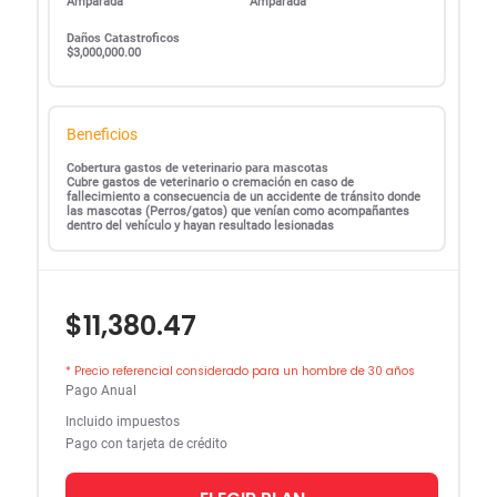
Amparada
Amparada
Daños Catastroficos
$3,000,000.00
Beneficios
Cobertura gastos de veterinario para mascotas
Cubre gastos de veterinario o cremación en caso de
fallecimiento a consecuencia de un accidente de tránsito donde
las mascotas (Perros/gatos) que venían como acompañantes
dentro del vehículo y hayan resultado lesionadas
$11,380.47
* Precio referencial considerado para un hombre de 30 años
Pago Anual
Incluido impuestos
Pago con tarjeta de crédito