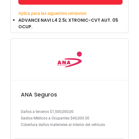
Aplica para las siguientes versiones:
ADVANCE NAVI L4 2.5L XTRONIC-CVT AUT. 05
OCUP.
ANA Seguros
Daños a terceros $1,500,000,00
Gastos Médicos a Ocupantes $40,000.00
Cobertura daños materiales al interior del vehículo