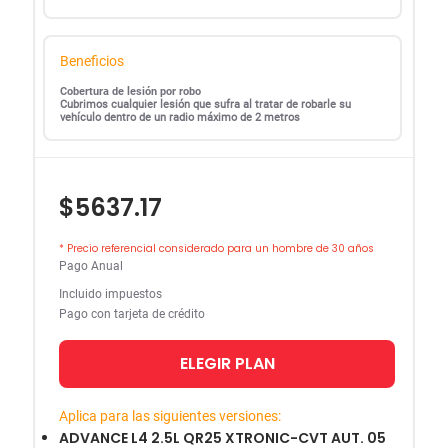
Beneficios
Cobertura de lesión por robo
Cubrimos cualquier lesión que sufra al tratar de robarle su
vehículo dentro de un radio máximo de 2 metros
$5637.17
* Precio referencial considerado para un hombre de 30 años
Pago Anual
Incluido impuestos
Pago con tarjeta de crédito
ELEGIR PLAN
Aplica para las siguientes versiones:
ADVANCE L4 2.5L QR25 XTRONIC-CVT AUT. 05