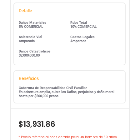
Detalle
Daños Materiales
Robo Total
5% COMERCIAL
10% COMERCIAL
Asistencia Vial
Gastos Legales
Amparada
Amparada
Daños Catastroficos
$2,000,000.00
Beneficios
Cobertura de Responsabilidad Civil Familiar
En cobertura amplia, cubre los Daños, perjuicios y daño moral
hasta por $500,000 pesos
$13,931.86
* Precio referencial considerado para un hombre de 30 años