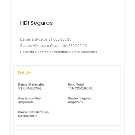
HDI Seguros
Daños a terceros $1,000,000,00
Gastos Médicos a Ocupantes $50,000.00
Cobertura gastos de veterinario para mascotas
Detalle
Daños Materiales
Robo Total
5% COMERCIAL
10% COMERCIAL
Asistencia Vial
Gastos Legales
Amparada
Amparada
Daños Catastroficos
$3,000,000.00