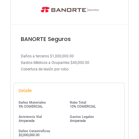
BANORTE Seguros
Daños a terceros $1,000,000.00
Gastos Médicos a Ocupantes $40,000.00
Cobertura de lesión por robo
Detalle
Daños Materiales
Robo Total
5% COMERCIAL
10% COMERCIAL
Asistencia Vial
Gastos Legales
Amparada
Amparada
Daños Catastroficos
$2,000,000.00