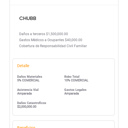
CHUBB
Daños a terceros $1,500,000.00
Gastos Médicos a Ocupantes $40,000.00
Cobertura de Responsabilidad Civil Familiar
Detalle
Daños Materiales
Robo Total
5% COMERCIAL
10% COMERCIAL
Asistencia Vial
Gastos Legales
Amparada
Amparada
Daños Catastroficos
$2,000,000.00
Beneficios