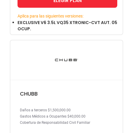
ELEGIR PLAN
Aplica para las siguientes versiones:
EXCLUSIVE V6 3.5L VQ35 XTRONIC-CVT AUT. 05
OCUP.
CHUBB
Daños a terceros $1,500,000.00
Gastos Médicos a Ocupantes $40,000.00
Cobertura de Responsabilidad Civil Familiar