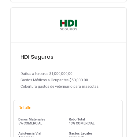
HDI Seguros
Daños a terceros $1,000,000,00
Gastos Médicos a Ocupantes $50,000.00
Cobertura gastos de veterinario para mascotas
Detalle
Daños Materiales
Robo Total
5% COMERCIAL
10% COMERCIAL
Asistencia Vial
Gastos Legales