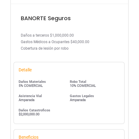
BANORTE Seguros
Daños a terceros $1,000,000.00
Gastos Médicos a Ocupantes $40,000.00
Cobertura de lesión por robo
Detalle
Daños Materiales
Robo Total
5% COMERCIAL
10% COMERCIAL
Asistencia Vial
Gastos Legales
Amparada
Amparada
Daños Catastroficos
$2,000,000.00
Beneficios