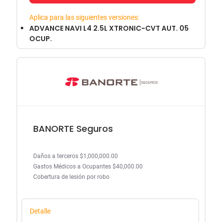
Aplica para las siguientes versiones:
ADVANCE NAVI L4 2.5L XTRONIC-CVT AUT. 05
OCUP.
BANORTE Seguros
Daños a terceros $1,000,000.00
Gastos Médicos a Ocupantes $40,000.00
Cobertura de lesión por robo
Detalle