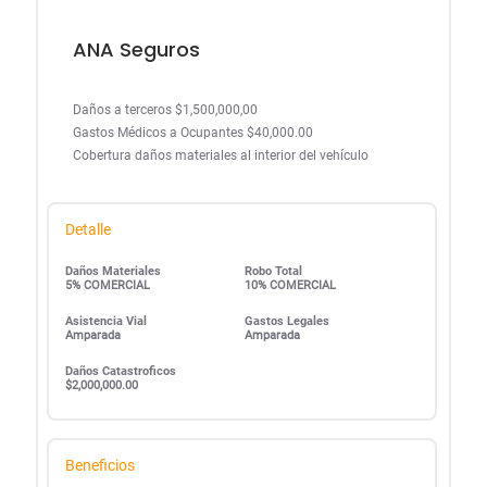
ANA Seguros
Daños a terceros $1,500,000,00
Gastos Médicos a Ocupantes $40,000.00
Cobertura daños materiales al interior del vehículo
Detalle
Daños Materiales
Robo Total
5% COMERCIAL
10% COMERCIAL
Asistencia Vial
Gastos Legales
Amparada
Amparada
Daños Catastroficos
$2,000,000.00
Beneficios