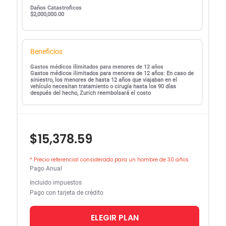
Daños Catastroficos
$2,000,000.00
Beneficios
Gastos médicos ilimitados para menores de 12 años
Gastos médicos ilimitados para menores de 12 años: En caso de
siniestro, los menores de hasta 12 años que viajaban en el
vehículo necesitan tratamiento o cirugía hasta los 90 días
después del hecho, Zurich reembolsará el costo
$15,378.59
* Precio referencial considerado para un hombre de 30 años
Pago Anual
Incluido impuestos
Pago con tarjeta de crédito
ELEGIR PLAN