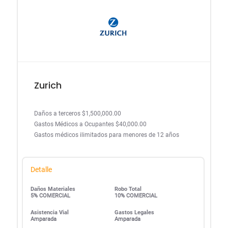
Zurich
Daños a terceros $1,500,000.00
Gastos Médicos a Ocupantes $40,000.00
Gastos médicos ilimitados para menores de 12 años
Detalle
Daños Materiales
Robo Total
5% COMERCIAL
10% COMERCIAL
Asistencia Vial
Gastos Legales
Amparada
Amparada