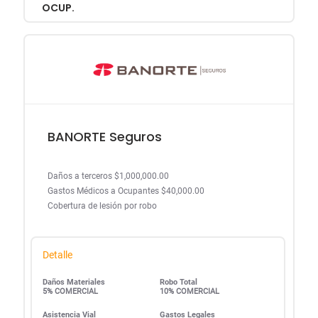
OCUP.
BANORTE Seguros
Daños a terceros $1,000,000.00
Gastos Médicos a Ocupantes $40,000.00
Cobertura de lesión por robo
Detalle
Daños Materiales
Robo Total
5% COMERCIAL
10% COMERCIAL
Asistencia Vial
Gastos Legales