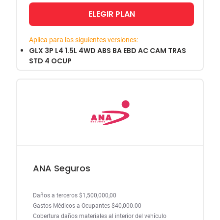
ELEGIR PLAN
Aplica para las siguientes versiones:
GLX 3P L4 1.5L 4WD ABS BA EBD AC CAM TRAS
STD 4 OCUP
ANA Seguros
Daños a terceros $1,500,000,00
Gastos Médicos a Ocupantes $40,000.00
Cobertura daños materiales al interior del vehículo