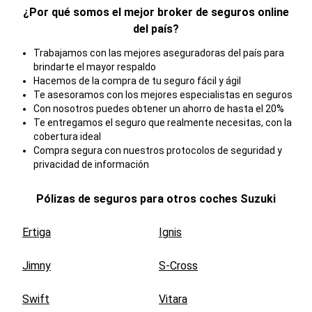
¿Por qué somos el mejor broker de seguros online
del país?
Trabajamos con las mejores aseguradoras del país para
brindarte el mayor respaldo
Hacemos de la compra de tu seguro fácil y ágil
Te asesoramos con los mejores especialistas en seguros
Con nosotros puedes obtener un ahorro de hasta el 20%
Te entregamos el seguro que realmente necesitas, con la
cobertura ideal
Compra segura con nuestros protocolos de seguridad y
privacidad de información
Pólizas de seguros para otros coches
Suzuki
Ertiga
Ignis
Jimny
S-Cross
Swift
Vitara