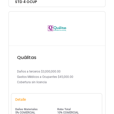
STD 4 OCUP
Quálitas
Daños a terceros $3,000,000.00
Gastos Médicos a Ocupantes $45,000.00
Cobertura sin licencia
Detalle
Daños Materiales
Robo Total
5% COMERCIAL
10% COMERCIAL