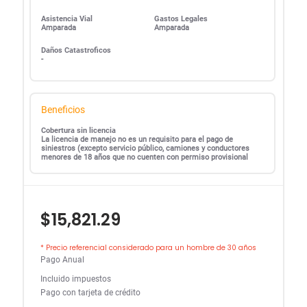
Asistencia Vial
Gastos Legales
Amparada
Amparada
Daños Catastroficos
-
Beneficios
Cobertura sin licencia
La licencia de manejo no es un requisito para el pago de
siniestros (excepto servicio público, camiones y conductores
menores de 18 años que no cuenten con permiso provisional
$15,821.29
* Precio referencial considerado para un hombre de 30 años
Pago Anual
Incluido impuestos
Pago con tarjeta de crédito