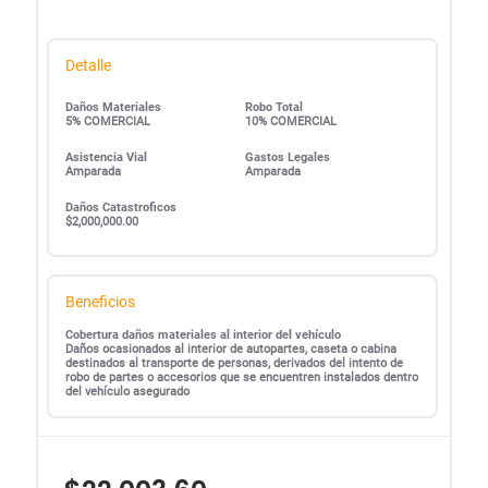
Detalle
Daños Materiales
Robo Total
5% COMERCIAL
10% COMERCIAL
Asistencia Vial
Gastos Legales
Amparada
Amparada
Daños Catastroficos
$2,000,000.00
Beneficios
Cobertura daños materiales al interior del vehículo
Daños ocasionados al interior de autopartes, caseta o cabina
destinados al transporte de personas, derivados del intento de
robo de partes o accesorios que se encuentren instalados dentro
del vehículo asegurado