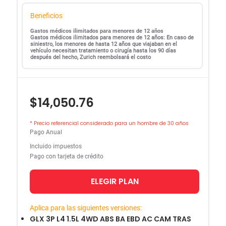
Beneficios
Gastos médicos ilimitados para menores de 12 años
Gastos médicos ilimitados para menores de 12 años: En caso de
siniestro, los menores de hasta 12 años que viajaban en el
vehículo necesitan tratamiento o cirugía hasta los 90 días
después del hecho, Zurich reembolsará el costo
$14,050.76
* Precio referencial considerado para un hombre de 30 años
Pago Anual
Incluido impuestos
Pago con tarjeta de crédito
ELEGIR PLAN
Aplica para las siguientes versiones:
GLX 3P L4 1.5L 4WD ABS BA EBD AC CAM TRAS