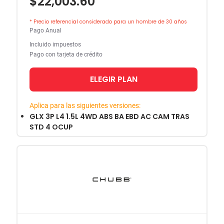
$22,003.60
* Precio referencial considerado para un hombre de 30 años
Pago Anual
Incluido impuestos
Pago con tarjeta de crédito
ELEGIR PLAN
Aplica para las siguientes versiones:
GLX 3P L4 1.5L 4WD ABS BA EBD AC CAM TRAS
STD 4 OCUP