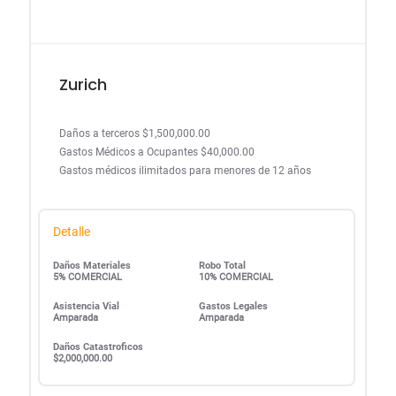
Zurich
Daños a terceros $1,500,000.00
Gastos Médicos a Ocupantes $40,000.00
Gastos médicos ilimitados para menores de 12 años
Detalle
Daños Materiales
Robo Total
5% COMERCIAL
10% COMERCIAL
Asistencia Vial
Gastos Legales
Amparada
Amparada
Daños Catastroficos
$2,000,000.00