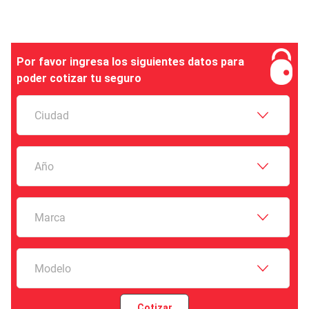
Por favor ingresa los siguientes datos para
poder cotizar tu seguro
Ciudad
Año
Marca
Modelo
Cotizar