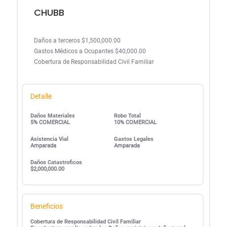
CHUBB
Daños a terceros $1,500,000.00
Gastos Médicos a Ocupantes $40,000.00
Cobertura de Responsabilidad Civil Familiar
Detalle
Daños Materiales
Robo Total
5% COMERCIAL
10% COMERCIAL
Asistencia Vial
Gastos Legales
Amparada
Amparada
Daños Catastroficos
$2,000,000.00
Beneficios
Cobertura de Responsabilidad Civil Familiar