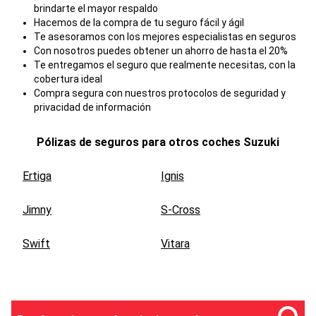
brindarte el mayor respaldo
Hacemos de la compra de tu seguro fácil y ágil
Te asesoramos con los mejores especialistas en seguros
Con nosotros puedes obtener un ahorro de hasta el 20%
Te entregamos el seguro que realmente necesitas, con la
cobertura ideal
Compra segura con nuestros protocolos de seguridad y
privacidad de información
Pólizas de seguros para otros coches
Suzuki
Ertiga
Ignis
Jimny
S-Cross
Swift
Vitara