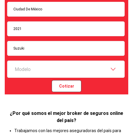
Ciudad De México
2021
Suzuki
Modelo
Cotizar
¿Por qué somos el mejor broker de seguros online
del país?
Trabajamos con las mejores aseguradoras del país para