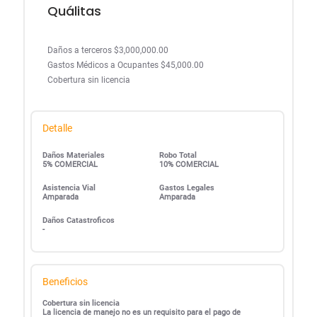
Quálitas
Daños a terceros $3,000,000.00
Gastos Médicos a Ocupantes $45,000.00
Cobertura sin licencia
Detalle
Daños Materiales
Robo Total
5% COMERCIAL
10% COMERCIAL
Asistencia Vial
Gastos Legales
Amparada
Amparada
Daños Catastroficos
-
Beneficios
Cobertura sin licencia
La licencia de manejo no es un requisito para el pago de