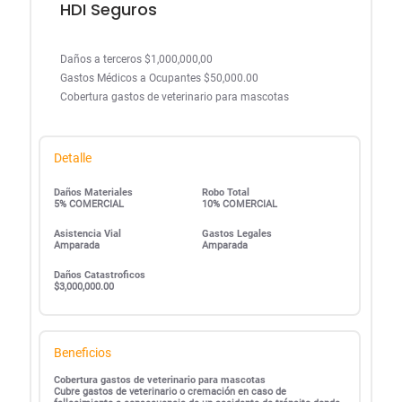
HDI Seguros
Daños a terceros $1,000,000,00
Gastos Médicos a Ocupantes $50,000.00
Cobertura gastos de veterinario para mascotas
Detalle
Daños Materiales
Robo Total
5% COMERCIAL
10% COMERCIAL
Asistencia Vial
Gastos Legales
Amparada
Amparada
Daños Catastroficos
$3,000,000.00
Beneficios
Cobertura gastos de veterinario para mascotas
Cubre gastos de veterinario o cremación en caso de