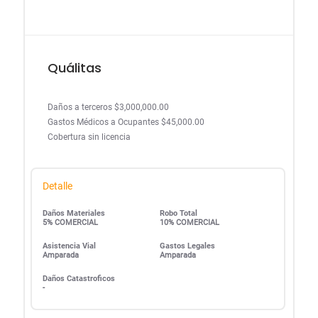
Quálitas
Daños a terceros $3,000,000.00
Gastos Médicos a Ocupantes $45,000.00
Cobertura sin licencia
Detalle
Daños Materiales
Robo Total
5% COMERCIAL
10% COMERCIAL
Asistencia Vial
Gastos Legales
Amparada
Amparada
Daños Catastroficos
-