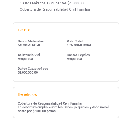
Gastos Médicos a Ocupantes $40,000.00
Cobertura de Responsabilidad Civil Familiar
Detalle
Daños Materiales
Robo Total
5% COMERCIAL
10% COMERCIAL
Asistencia Vial
Gastos Legales
Amparada
Amparada
Daños Catastroficos
$2,000,000.00
Beneficios
Cobertura de Responsabilidad Civil Familiar
En cobertura amplia, cubre los Daños, perjuicios y daño moral
hasta por $500,000 pesos