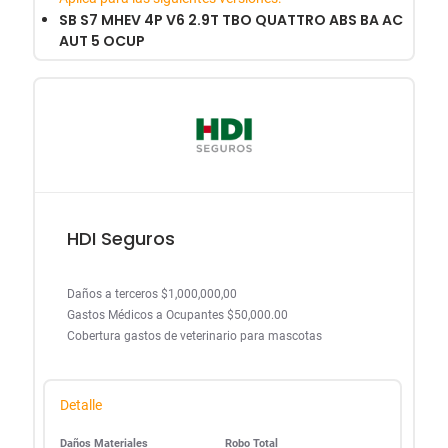
SB S7 MHEV 4P V6 2.9T TBO QUATTRO ABS BA AC
AUT 5 OCUP
HDI Seguros
Daños a terceros $1,000,000,00
Gastos Médicos a Ocupantes $50,000.00
Cobertura gastos de veterinario para mascotas
Detalle
Daños Materiales
Robo Total