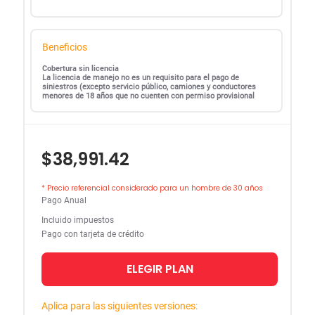
Beneficios
Cobertura sin licencia
La licencia de manejo no es un requisito para el pago de
siniestros (excepto servicio público, camiones y conductores
menores de 18 años que no cuenten con permiso provisional
$38,991.42
* Precio referencial considerado para un hombre de 30 años
Pago Anual
Incluido impuestos
Pago con tarjeta de crédito
ELEGIR PLAN
Aplica para las siguientes versiones: