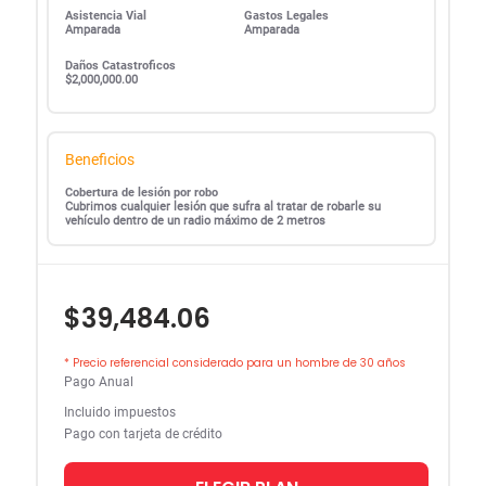
Asistencia Vial
Gastos Legales
Amparada
Amparada
Daños Catastroficos
$2,000,000.00
Beneficios
Cobertura de lesión por robo
Cubrimos cualquier lesión que sufra al tratar de robarle su
vehículo dentro de un radio máximo de 2 metros
$39,484.06
* Precio referencial considerado para un hombre de 30 años
Pago Anual
Incluido impuestos
Pago con tarjeta de crédito