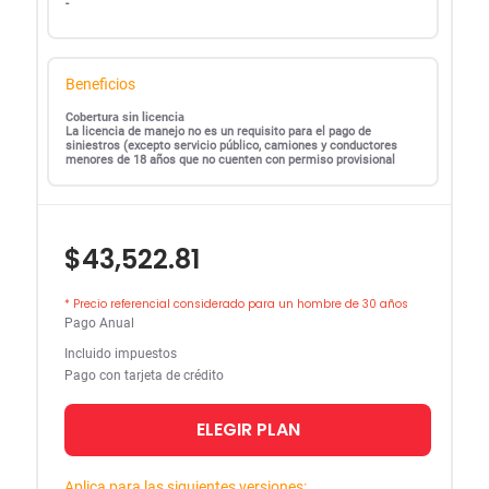
-
Beneficios
Cobertura sin licencia
La licencia de manejo no es un requisito para el pago de
siniestros (excepto servicio público, camiones y conductores
menores de 18 años que no cuenten con permiso provisional
$43,522.81
* Precio referencial considerado para un hombre de 30 años
Pago Anual
Incluido impuestos
Pago con tarjeta de crédito
ELEGIR PLAN
Aplica para las siguientes versiones: