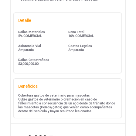
Detalle
Daños Materiales
Robo Total
5% COMERCIAL
10% COMERCIAL
Asistencia Vial
Gastos Legales
Amparada
Amparada
Daños Catastroficos
$3,000,000.00
Beneficios
Cobertura gastos de veterinario para mascotas
Cubre gastos de veterinario o cremación en caso de
fallecimiento a consecuencia de un accidente de tránsito donde
las mascotas (Perros/gatos) que venían como acompañantes
dentro del vehículo y hayan resultado lesionadas