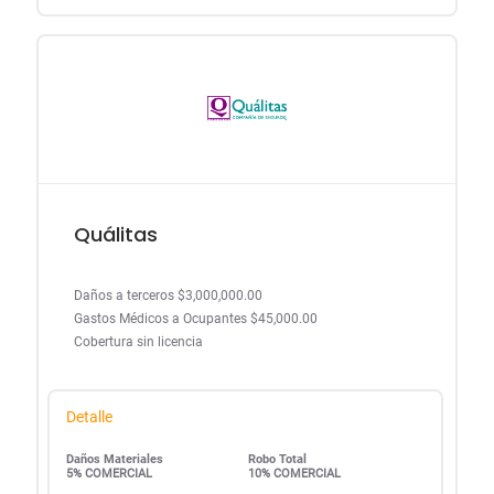
Quálitas
Daños a terceros $3,000,000.00
Gastos Médicos a Ocupantes $45,000.00
Cobertura sin licencia
Detalle
Daños Materiales
Robo Total
5% COMERCIAL
10% COMERCIAL