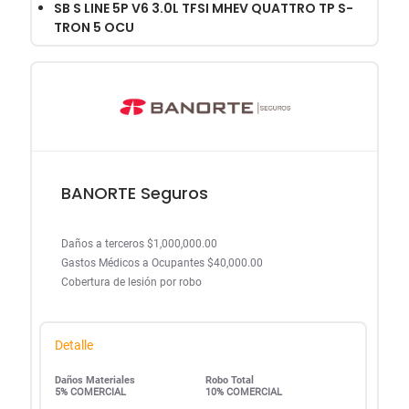
SB S LINE 5P V6 3.0L TFSI MHEV QUATTRO TP S-
TRON 5 OCU
BANORTE Seguros
Daños a terceros $1,000,000.00
Gastos Médicos a Ocupantes $40,000.00
Cobertura de lesión por robo
Detalle
Daños Materiales
Robo Total
5% COMERCIAL
10% COMERCIAL