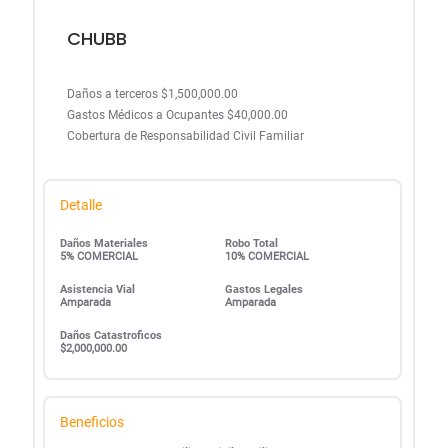
CHUBB
Daños a terceros $1,500,000.00
Gastos Médicos a Ocupantes $40,000.00
Cobertura de Responsabilidad Civil Familiar
Detalle
Daños Materiales
Robo Total
5% COMERCIAL
10% COMERCIAL
Asistencia Vial
Gastos Legales
Amparada
Amparada
Daños Catastroficos
$2,000,000.00
Beneficios