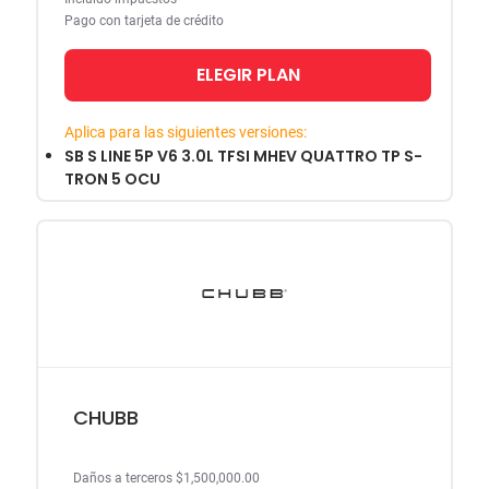
Pago con tarjeta de crédito
ELEGIR PLAN
Aplica para las siguientes versiones:
SB S LINE 5P V6 3.0L TFSI MHEV QUATTRO TP S-
TRON 5 OCU
CHUBB
Daños a terceros $1,500,000.00