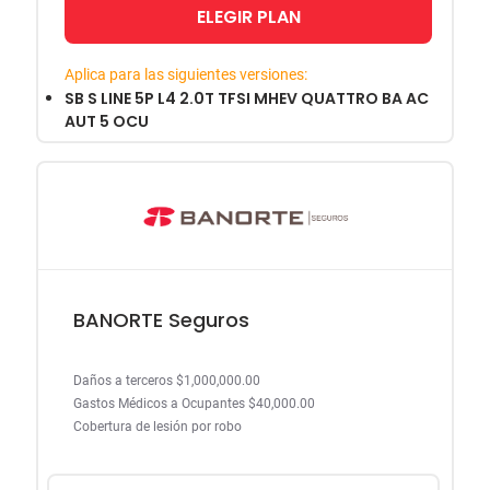
ELEGIR PLAN
Aplica para las siguientes versiones:
SB S LINE 5P L4 2.0T TFSI MHEV QUATTRO BA AC
AUT 5 OCU
BANORTE Seguros
Daños a terceros $1,000,000.00
Gastos Médicos a Ocupantes $40,000.00
Cobertura de lesión por robo