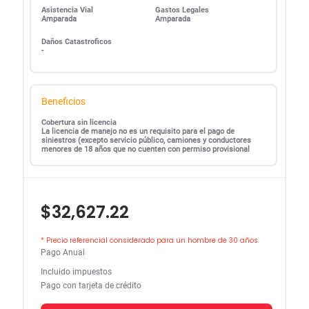
Asistencia Vial
Gastos Legales
Amparada
Amparada
Daños Catastroficos
-
Beneficios
Cobertura sin licencia
La licencia de manejo no es un requisito para el pago de
siniestros (excepto servicio público, camiones y conductores
menores de 18 años que no cuenten con permiso provisional
$32,627.22
* Precio referencial considerado para un hombre de 30 años
Pago Anual
Incluido impuestos
Pago con tarjeta de crédito