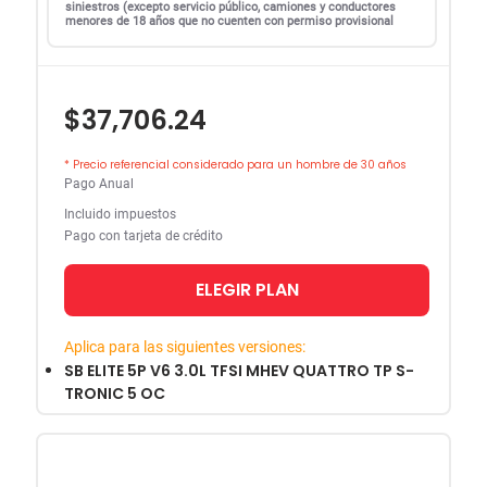
siniestros (excepto servicio público, camiones y conductores
menores de 18 años que no cuenten con permiso provisional
$37,706.24
* Precio referencial considerado para un hombre de 30 años
Pago Anual
Incluido impuestos
Pago con tarjeta de crédito
ELEGIR PLAN
Aplica para las siguientes versiones:
SB ELITE 5P V6 3.0L TFSI MHEV QUATTRO TP S-
TRONIC 5 OC