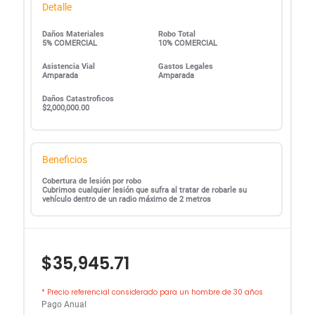
Detalle
Daños Materiales
Robo Total
5% COMERCIAL
10% COMERCIAL
Asistencia Vial
Gastos Legales
Amparada
Amparada
Daños Catastroficos
$2,000,000.00
Beneficios
Cobertura de lesión por robo
Cubrimos cualquier lesión que sufra al tratar de robarle su
vehículo dentro de un radio máximo de 2 metros
$35,945.71
* Precio referencial considerado para un hombre de 30 años
Pago Anual