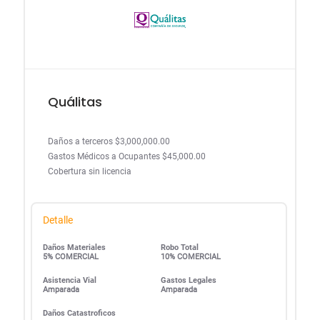
Quálitas
Daños a terceros $3,000,000.00
Gastos Médicos a Ocupantes $45,000.00
Cobertura sin licencia
Detalle
Daños Materiales
Robo Total
5% COMERCIAL
10% COMERCIAL
Asistencia Vial
Gastos Legales
Amparada
Amparada
Daños Catastroficos