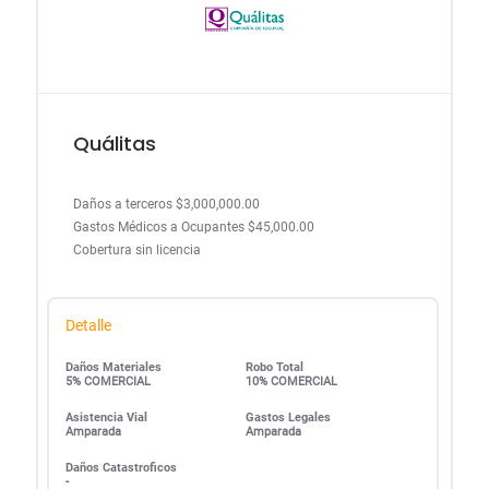
Quálitas
Daños a terceros $3,000,000.00
Gastos Médicos a Ocupantes $45,000.00
Cobertura sin licencia
Detalle
Daños Materiales
Robo Total
5% COMERCIAL
10% COMERCIAL
Asistencia Vial
Gastos Legales
Amparada
Amparada
Daños Catastroficos
-