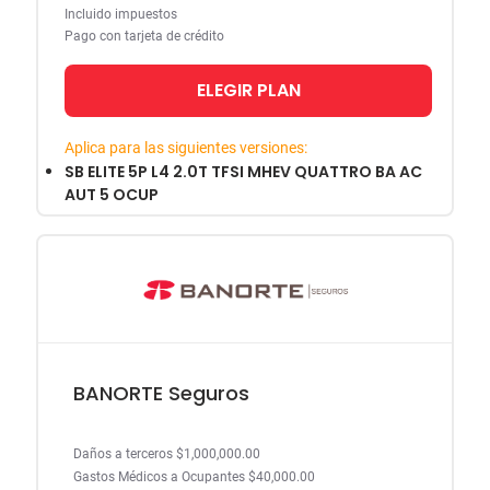
Incluido impuestos
Pago con tarjeta de crédito
ELEGIR PLAN
Aplica para las siguientes versiones:
SB ELITE 5P L4 2.0T TFSI MHEV QUATTRO BA AC
AUT 5 OCUP
BANORTE Seguros
Daños a terceros $1,000,000.00
Gastos Médicos a Ocupantes $40,000.00