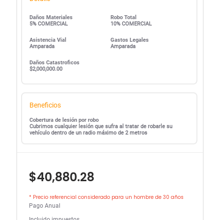
Daños Materiales
Robo Total
5% COMERCIAL
10% COMERCIAL
Asistencia Vial
Gastos Legales
Amparada
Amparada
Daños Catastroficos
$2,000,000.00
Beneficios
Cobertura de lesión por robo
Cubrimos cualquier lesión que sufra al tratar de robarle su
vehículo dentro de un radio máximo de 2 metros
$40,880.28
* Precio referencial considerado para un hombre de 30 años
Pago Anual
Incluido impuestos