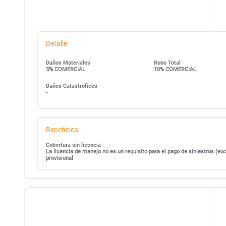
Detalle
Daños Materiales
Robo Total
5% COMERCIAL
10% COMERCIAL
Daños Catastroficos
-
Beneficios
Cobertura sin licencia
La licencia de manejo no es un requisito para el pago de siniestros (
provisional