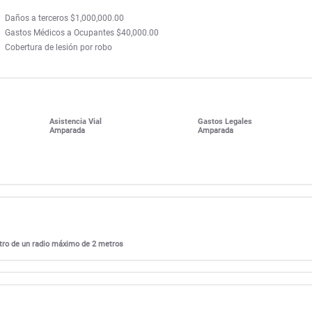
Daños a terceros $1,000,000.00
Gastos Médicos a Ocupantes $40,000.00
Cobertura de lesión por robo
Asistencia Vial
Gastos Legales
Amparada
Amparada
entro de un radio máximo de 2 metros