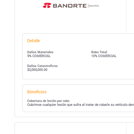
Detalle
Daños Materiales
Robo Total
5% COMERCIAL
10% COMERCIAL
Daños Catastroficos
$2,000,000.00
Beneficios
Cobertura de lesión por robo
Cubrimos cualquier lesión que sufra al tratar de robarle su vehículo d