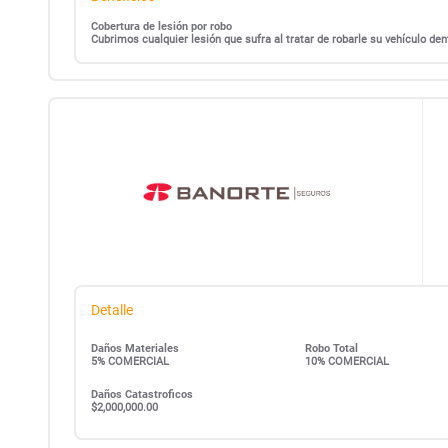
Cobertura de lesión por robo
Cubrimos cualquier lesión que sufra al tratar de robarle su vehículo d
Detalle
Daños Materiales
Robo Total
5% COMERCIAL
10% COMERCIAL
Daños Catastroficos
$2,000,000.00