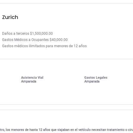
Zurich
Daños a terceros $1,500,000.00
Gastos Médicos a Ocupantes $40,000.00
Gastos médicos ilimitados para menores de 12 años
Asistencia Vial
Gastos Legales
Amparada
Amparada
ro, los menores de hasta 12 años que viajaban en el vehículo necesitan tratamiento o cir