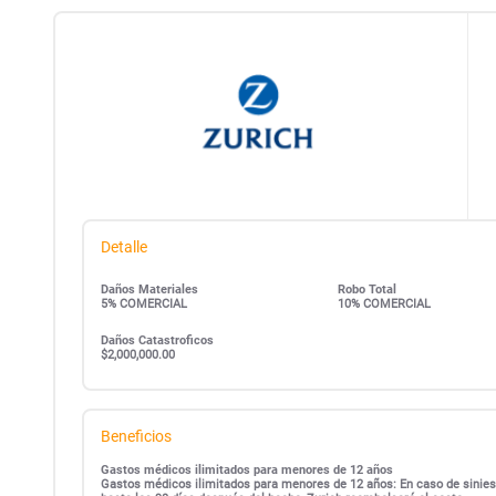
Detalle
Daños Materiales
Robo Total
5% COMERCIAL
10% COMERCIAL
Daños Catastroficos
$2,000,000.00
Beneficios
Gastos médicos ilimitados para menores de 12 años
Gastos médicos ilimitados para menores de 12 años: En caso de siniest