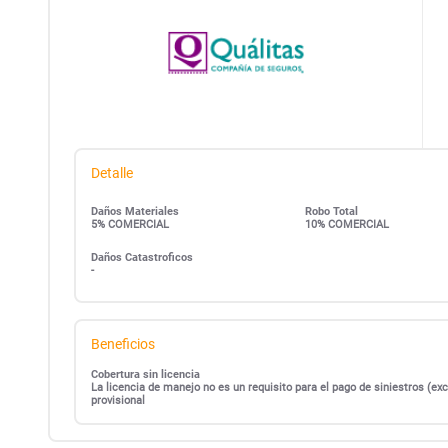
Detalle
Daños Materiales
Robo Total
5% COMERCIAL
10% COMERCIAL
Daños Catastroficos
-
Beneficios
Cobertura sin licencia
La licencia de manejo no es un requisito para el pago de siniestros (
provisional