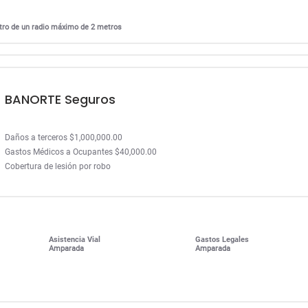
entro de un radio máximo de 2 metros
BANORTE Seguros
Daños a terceros $1,000,000.00
Gastos Médicos a Ocupantes $40,000.00
Cobertura de lesión por robo
Asistencia Vial
Gastos Legales
Amparada
Amparada