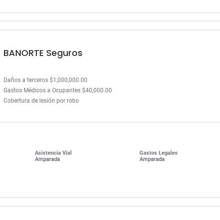
BANORTE Seguros
Daños a terceros $1,000,000.00
Gastos Médicos a Ocupantes $40,000.00
Cobertura de lesión por robo
Asistencia Vial
Gastos Legales
Amparada
Amparada