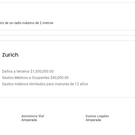
entro de un radio máximo de 2 metros
Zurich
Daños a terceros $1,500,000.00
Gastos Médicos a Ocupantes $40,000.00
Gastos médicos ilimitados para menores de 12 años
Asistencia Vial
Gastos Legales
Amparada
Amparada