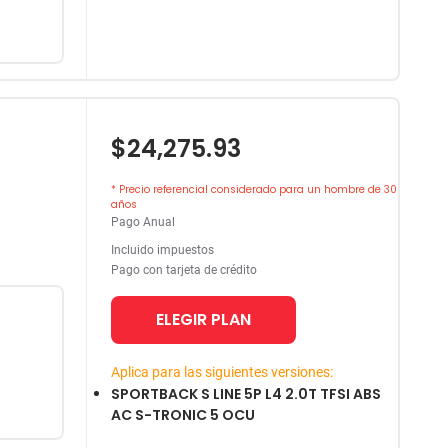
$24,275.93
* Precio referencial considerado para un hombre de 30
años
Pago Anual
Incluido impuestos
Pago con tarjeta de crédito
ELEGIR PLAN
Aplica para las siguientes versiones:
SPORTBACK S LINE 5P L4 2.0T TFSI ABS
AC S-TRONIC 5 OCU