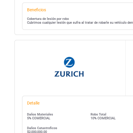
Beneficios
Cobertura de lesión por robo
Cubrimos cualquier lesión que sufra al tratar de robarle su vehículo d
Detalle
Daños Materiales
Robo Total
5% COMERCIAL
10% COMERCIAL
Daños Catastroficos
$2,000,000.00