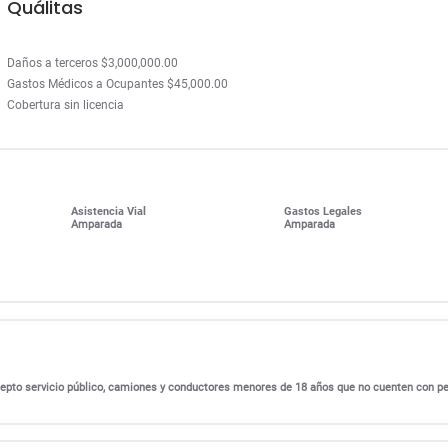
Quálitas
Daños a terceros $3,000,000.00
Gastos Médicos a Ocupantes $45,000.00
Cobertura sin licencia
Asistencia Vial
Gastos Legales
Amparada
Amparada
excepto servicio público, camiones y conductores menores de 18 años que no cuenten con p