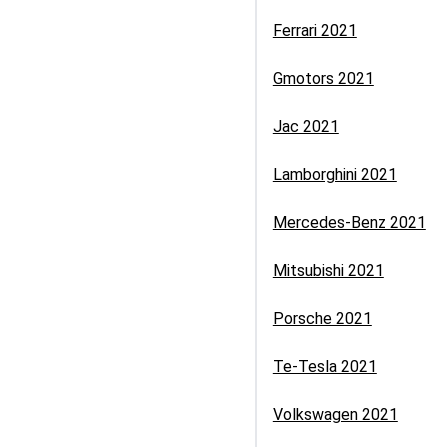
Ferrari 2021
Gmotors 2021
Jac 2021
Lamborghini 2021
Mercedes-Benz 2021
Mitsubishi 2021
Porsche 2021
Te-Tesla 2021
Volkswagen 2021