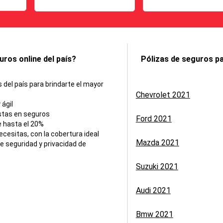
ros online del país?
Pólizas de seguros pa
del país para brindarte el mayor
Chevrolet 2021
 ágil
stas en seguros
Ford 2021
 hasta el 20%
cesitas, con la cobertura ideal
Mazda 2021
 seguridad y privacidad de
Suzuki 2021
Audi 2021
Bmw 2021