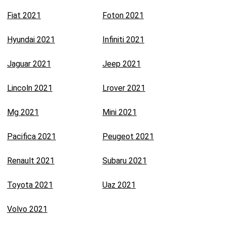
Fiat 2021
Foton 2021
Hyundai 2021
Infiniti 2021
Jaguar 2021
Jeep 2021
Lincoln 2021
Lrover 2021
Mg 2021
Mini 2021
Pacifica 2021
Peugeot 2021
Renault 2021
Subaru 2021
Toyota 2021
Uaz 2021
Volvo 2021