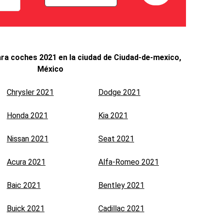
ra coches 2021 en la ciudad de Ciudad-de-mexico,
México
Chrysler 2021
Dodge 2021
Honda 2021
Kia 2021
Nissan 2021
Seat 2021
Acura 2021
Alfa-Romeo 2021
Baic 2021
Bentley 2021
Buick 2021
Cadillac 2021