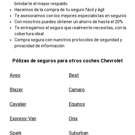
brindarte el mayor respaldo
Hacemos de la compra de tu seguro fácil y ágil
Te asesoramos con los mejores especialistas en seguros
Con nosotros puedes obtener un ahorro de hasta el 20%
Te entregamos el seguro que realmente necesitas, con la
cobertura ideal
Compra segura con nuestros protocolos de seguridad y
privacidad de información
Pólizas de seguros para otros coches
Chevrolet
Aveo
Beat
Blazer
Camaro
Cavalier
Equinox
Express-Van
Onix
Spark
Suburban