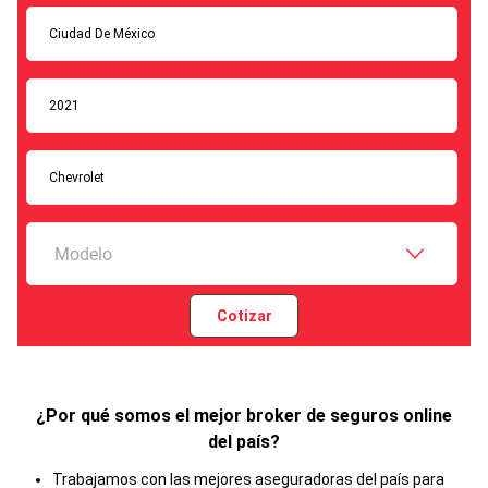
Ciudad De México
2021
Chevrolet
Modelo
Cotizar
¿Por qué somos el mejor broker de seguros online
del país?
Trabajamos con las mejores aseguradoras del país para