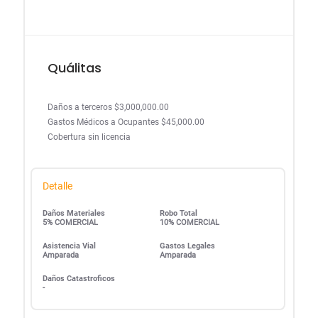
Quálitas
Daños a terceros $3,000,000.00
Gastos Médicos a Ocupantes $45,000.00
Cobertura sin licencia
Detalle
Daños Materiales
Robo Total
5% COMERCIAL
10% COMERCIAL
Asistencia Vial
Gastos Legales
Amparada
Amparada
Daños Catastroficos
-