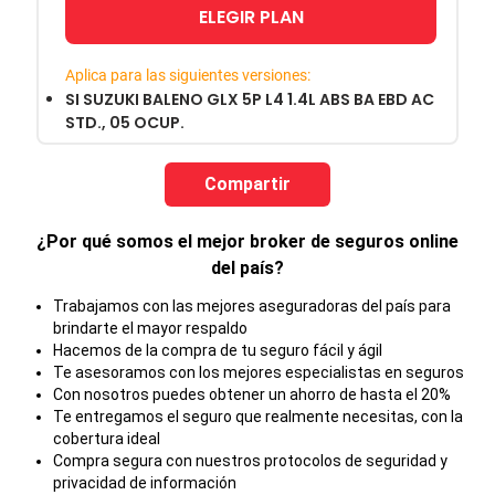
ELEGIR PLAN
Aplica para las siguientes versiones:
SI SUZUKI BALENO GLX 5P L4 1.4L ABS BA EBD AC
STD., 05 OCUP.
Compartir
¿Por qué somos el mejor broker de seguros online
del país?
Trabajamos con las mejores aseguradoras del país para
brindarte el mayor respaldo
Hacemos de la compra de tu seguro fácil y ágil
Te asesoramos con los mejores especialistas en seguros
Con nosotros puedes obtener un ahorro de hasta el 20%
Te entregamos el seguro que realmente necesitas, con la
cobertura ideal
Compra segura con nuestros protocolos de seguridad y
privacidad de información