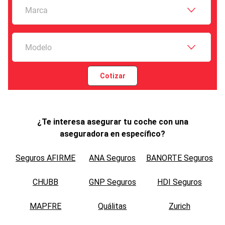
Marca
Modelo
Cotizar
¿Te interesa asegurar tu coche con una
aseguradora en específico?
Seguros AFIRME
ANA Seguros
BANORTE Seguros
CHUBB
GNP Seguros
HDI Seguros
MAPFRE
Quálitas
Zurich