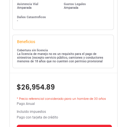
Asistencia Vial
Gastos Legales
Amparada
Amparada
Daños Catastroficos
-
Beneficios
Cobertura sin licencia
La licencia de manejo no es un requisito para el pago de
siniestros (excepto servicio público, camiones y conductores
menores de 18 años que no cuenten con permiso provisional
$26,954.89
* Precio referencial considerado para un hombre de 30 años
Pago Anual
Incluido impuestos
Pago con tarjeta de crédito