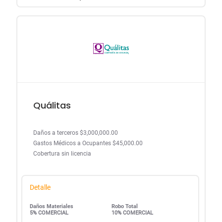
Quálitas
Daños a terceros $3,000,000.00
Gastos Médicos a Ocupantes $45,000.00
Cobertura sin licencia
Detalle
Daños Materiales
Robo Total
5% COMERCIAL
10% COMERCIAL