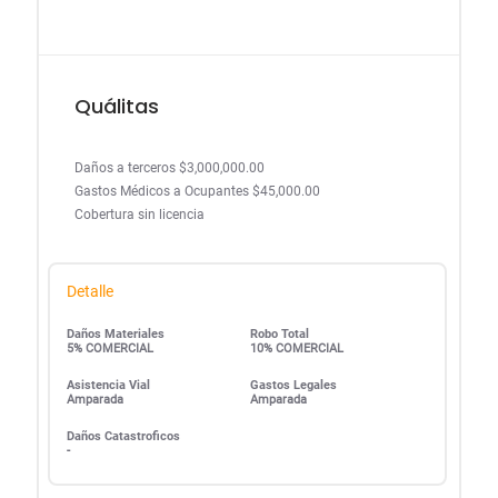
Quálitas
Daños a terceros $3,000,000.00
Gastos Médicos a Ocupantes $45,000.00
Cobertura sin licencia
Detalle
Daños Materiales
Robo Total
5% COMERCIAL
10% COMERCIAL
Asistencia Vial
Gastos Legales
Amparada
Amparada
Daños Catastroficos
-