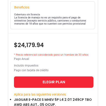
Beneficios
Cobertura sin licencia
La licencia de manejo no es un requisito para el pago de
siniestros (excepto servicio público, camiones y conductores
menores de 18 años que no cuenten con permiso provisional
$24,179.94
* Precio referencial considerado para un hombre de 30 años
Pago Anual
Incluido impuestos
Pago con tarjeta de crédito
ELEGIR PLAN
Aplica para las siguientes versiones:
JAGUAR E-PACE S MHEV 5P L4 2.0T 249CP TBO
AWD ABS AUT., 05 OCUP.