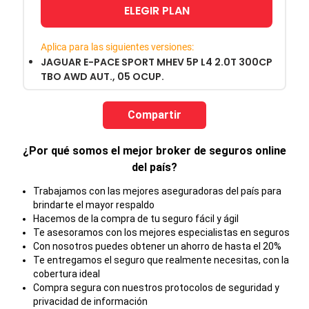
ELEGIR PLAN
Aplica para las siguientes versiones:
JAGUAR E-PACE SPORT MHEV 5P L4 2.0T 300CP
TBO AWD AUT., 05 OCUP.
Compartir
¿Por qué somos el mejor broker de seguros online
del país?
Trabajamos con las mejores aseguradoras del país para
brindarte el mayor respaldo
Hacemos de la compra de tu seguro fácil y ágil
Te asesoramos con los mejores especialistas en seguros
Con nosotros puedes obtener un ahorro de hasta el 20%
Te entregamos el seguro que realmente necesitas, con la
cobertura ideal
Compra segura con nuestros protocolos de seguridad y
privacidad de información