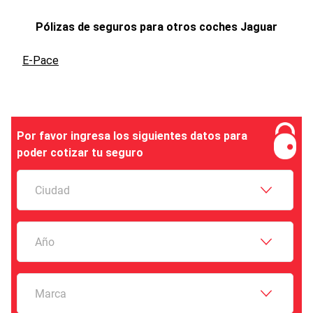
Pólizas de seguros para otros coches
Jaguar
E-Pace
Por favor ingresa los siguientes datos para
poder cotizar tu seguro
Ciudad
Año
Marca