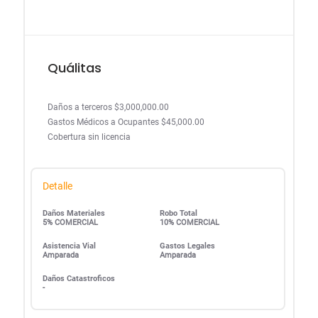
Quálitas
Daños a terceros $3,000,000.00
Gastos Médicos a Ocupantes $45,000.00
Cobertura sin licencia
Detalle
Daños Materiales
Robo Total
5% COMERCIAL
10% COMERCIAL
Asistencia Vial
Gastos Legales
Amparada
Amparada
Daños Catastroficos
-