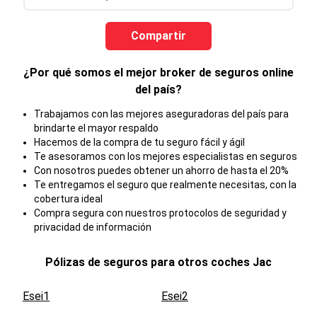
Compartir
¿Por qué somos el mejor broker de seguros online
del país?
Trabajamos con las mejores aseguradoras del país para
brindarte el mayor respaldo
Hacemos de la compra de tu seguro fácil y ágil
Te asesoramos con los mejores especialistas en seguros
Con nosotros puedes obtener un ahorro de hasta el 20%
Te entregamos el seguro que realmente necesitas, con la
cobertura ideal
Compra segura con nuestros protocolos de seguridad y
privacidad de información
Pólizas de seguros para otros coches
Jac
Esei1
Esei2