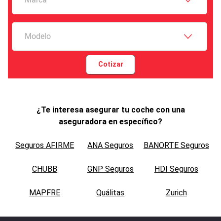
Modelo
Cotizar
¿Te interesa asegurar tu coche con una
aseguradora en específico?
Seguros AFIRME
ANA Seguros
BANORTE Seguros
CHUBB
GNP Seguros
HDI Seguros
MAPFRE
Quálitas
Zurich