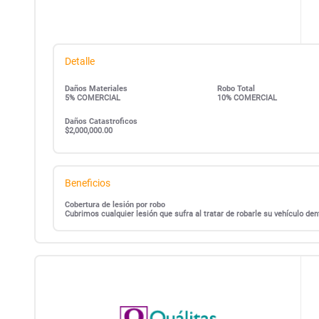
Detalle
Daños Materiales
Robo Total
5% COMERCIAL
10% COMERCIAL
Daños Catastroficos
$2,000,000.00
Beneficios
Cobertura de lesión por robo
Cubrimos cualquier lesión que sufra al tratar de robarle su vehículo d