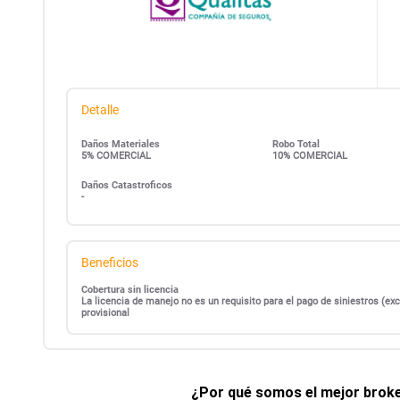
Detalle
Daños Materiales
Robo Total
5% COMERCIAL
10% COMERCIAL
Daños Catastroficos
-
Beneficios
Cobertura sin licencia
La licencia de manejo no es un requisito para el pago de siniestros (
provisional
¿Por qué somos el mejor broker