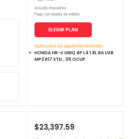
Incluido impuestos
Pago con tarjeta de crédito
ELEGIR PLAN
Aplica para las siguientes versiones:
HONDA HR-V UNIQ 4P L4 1.8L BA USB
MP3 R17 STD., 05 OCUP.
$23,397.59