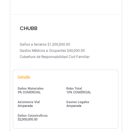
CHUBB
Daños a terceros $1,500,000.00
Gastos Médicos a Ocupantes $40,000.00
Cobertura de Responsabilidad Civil Familiar
Detalle
Daños Materiales
Robo Total
5% COMERCIAL
10% COMERCIAL
Asistencia Vial
Gastos Legales
Amparada
Amparada
Daños Catastroficos
$2,000,000.00