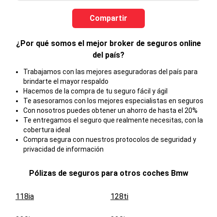
Compartir
¿Por qué somos el mejor broker de seguros online
del país?
Trabajamos con las mejores aseguradoras del país para
brindarte el mayor respaldo
Hacemos de la compra de tu seguro fácil y ágil
Te asesoramos con los mejores especialistas en seguros
Con nosotros puedes obtener un ahorro de hasta el 20%
Te entregamos el seguro que realmente necesitas, con la
cobertura ideal
Compra segura con nuestros protocolos de seguridad y
privacidad de información
Pólizas de seguros para otros coches
Bmw
118ia
128ti