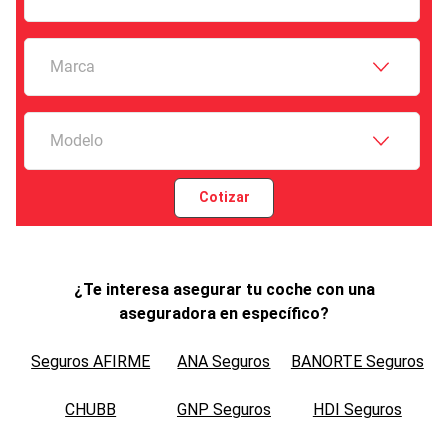
Marca
Modelo
Cotizar
¿Te interesa asegurar tu coche con una
aseguradora en específico?
Seguros AFIRME
ANA Seguros
BANORTE Seguros
CHUBB
GNP Seguros
HDI Seguros