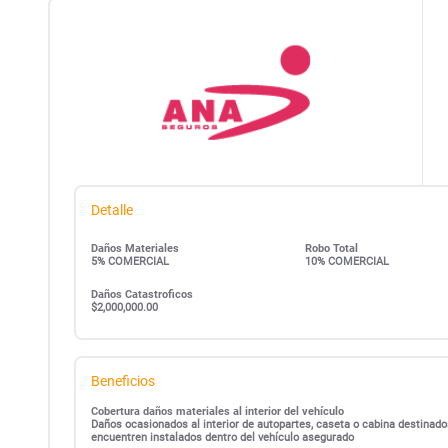
Detalle
Daños Materiales
Robo Total
5% COMERCIAL
10% COMERCIAL
Daños Catastroficos
$2,000,000.00
Beneficios
Cobertura daños materiales al interior del vehículo
Daños ocasionados al interior de autopartes, caseta o cabina destinado
encuentren instalados dentro del vehículo asegurado