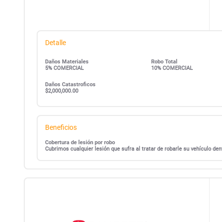
Detalle
Daños Materiales
Robo Total
5% COMERCIAL
10% COMERCIAL
Daños Catastroficos
$2,000,000.00
Beneficios
Cobertura de lesión por robo
Cubrimos cualquier lesión que sufra al tratar de robarle su vehículo d