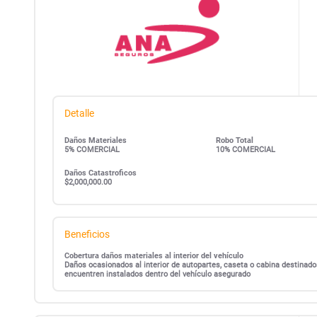
Detalle
Daños Materiales
Robo Total
5% COMERCIAL
10% COMERCIAL
Daños Catastroficos
$2,000,000.00
Beneficios
Cobertura daños materiales al interior del vehículo
Daños ocasionados al interior de autopartes, caseta o cabina destinado
encuentren instalados dentro del vehículo asegurado