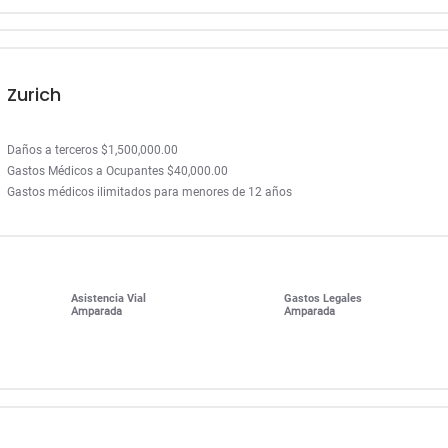
Zurich
Daños a terceros $1,500,000.00
Gastos Médicos a Ocupantes $40,000.00
Gastos médicos ilimitados para menores de 12 años
Asistencia Vial
Gastos Legales
Amparada
Amparada