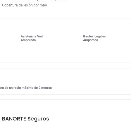
Cobertura de lesión por robo
Asistencia Vial
Gastos Legales
Amparada
Amparada
entro de un radio máximo de 2 metros
BANORTE Seguros