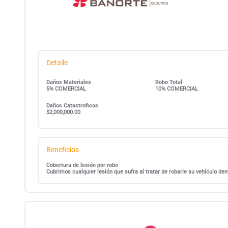
Detalle
Daños Materiales
Robo Total
5% COMERCIAL
10% COMERCIAL
Daños Catastroficos
$2,000,000.00
Beneficios
Cobertura de lesión por robo
Cubrimos cualquier lesión que sufra al tratar de robarle su vehículo d