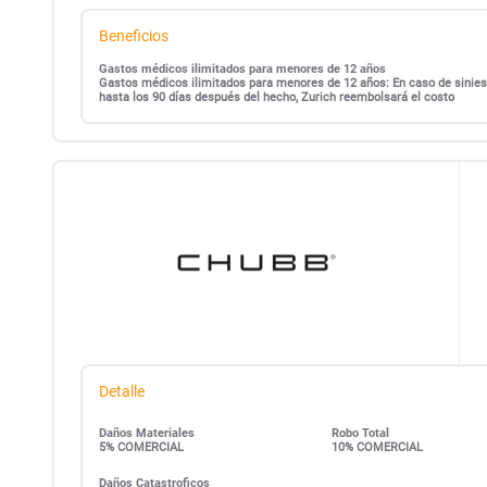
Beneficios
Gastos médicos ilimitados para menores de 12 años
Gastos médicos ilimitados para menores de 12 años: En caso de siniest
hasta los 90 días después del hecho, Zurich reembolsará el costo
Detalle
Daños Materiales
Robo Total
5% COMERCIAL
10% COMERCIAL
Daños Catastroficos