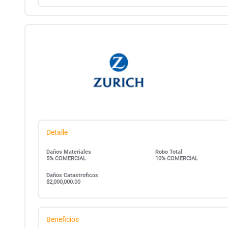
Detalle
Daños Materiales
Robo Total
5% COMERCIAL
10% COMERCIAL
Daños Catastroficos
$2,000,000.00
Beneficios