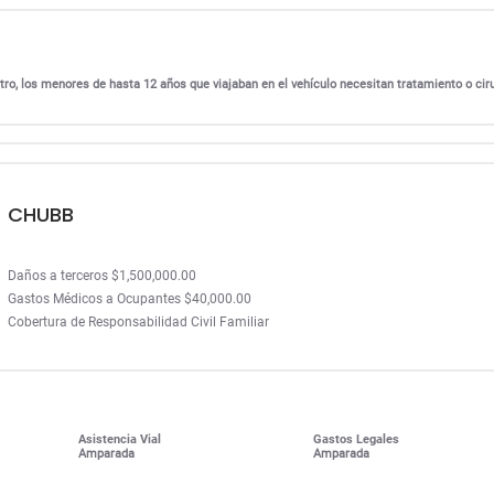
ro, los menores de hasta 12 años que viajaban en el vehículo necesitan tratamiento o cir
CHUBB
Daños a terceros $1,500,000.00
Gastos Médicos a Ocupantes $40,000.00
Cobertura de Responsabilidad Civil Familiar
Asistencia Vial
Gastos Legales
Amparada
Amparada