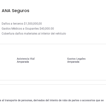
ANA Seguros
Daños a terceros $1,500,000,00
Gastos Médicos a Ocupantes $40,000.00
Cobertura daños materiales al interior del vehículo
Asistencia Vial
Gastos Legales
Amparada
Amparada
s al transporte de personas, derivados del intento de robo de partes o accesorios que se