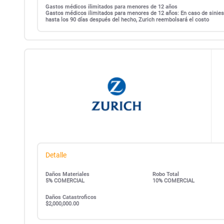
Gastos médicos ilimitados para menores de 12 años
Gastos médicos ilimitados para menores de 12 años: En caso de siniest
hasta los 90 días después del hecho, Zurich reembolsará el costo
Detalle
Daños Materiales
Robo Total
5% COMERCIAL
10% COMERCIAL
Daños Catastroficos
$2,000,000.00