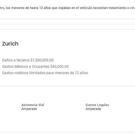
ro, los menores de hasta 12 años que viajaban en el vehículo necesitan tratamiento o cir
Zurich
Daños a terceros $1,500,000.00
Gastos Médicos a Ocupantes $40,000.00
Gastos médicos ilimitados para menores de 12 años
Asistencia Vial
Gastos Legales
Amparada
Amparada