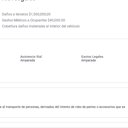
Daños a terceros $1,500,000,00
Gastos Médicos a Ocupantes $40,000.00
Cobertura daños materiales al interior del vehículo
Asistencia Vial
Gastos Legales
Amparada
Amparada
s al transporte de personas, derivados del intento de robo de partes o accesorios que se