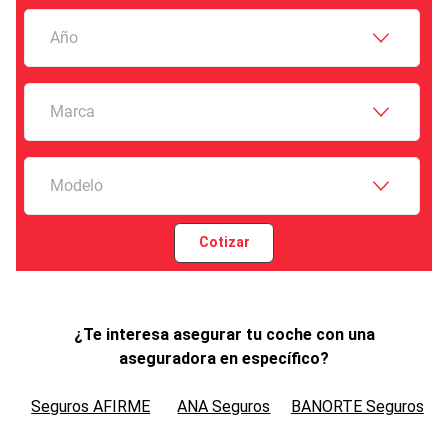
Año
Marca
Modelo
Cotizar
¿Te interesa asegurar tu coche con una
aseguradora en específico?
Seguros AFIRME
ANA Seguros
BANORTE Seguros