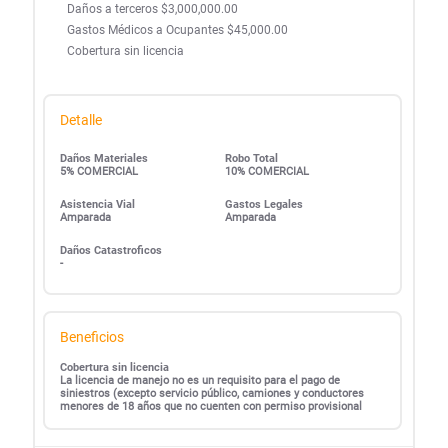
Daños a terceros $3,000,000.00
Gastos Médicos a Ocupantes $45,000.00
Cobertura sin licencia
Detalle
Daños Materiales
Robo Total
5% COMERCIAL
10% COMERCIAL
Asistencia Vial
Gastos Legales
Amparada
Amparada
Daños Catastroficos
-
Beneficios
Cobertura sin licencia
La licencia de manejo no es un requisito para el pago de
siniestros (excepto servicio público, camiones y conductores
menores de 18 años que no cuenten con permiso provisional