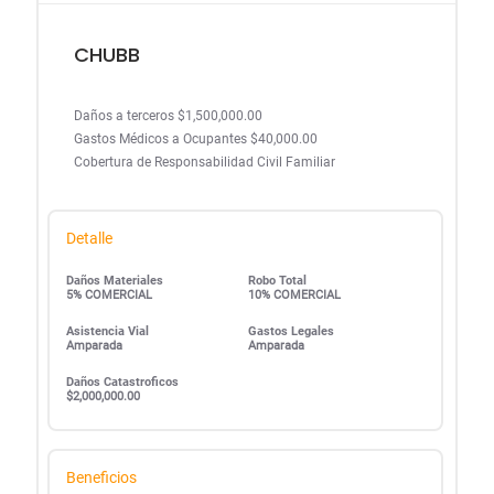
CHUBB
Daños a terceros $1,500,000.00
Gastos Médicos a Ocupantes $40,000.00
Cobertura de Responsabilidad Civil Familiar
Detalle
Daños Materiales
Robo Total
5% COMERCIAL
10% COMERCIAL
Asistencia Vial
Gastos Legales
Amparada
Amparada
Daños Catastroficos
$2,000,000.00
Beneficios