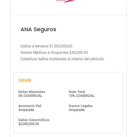
ANA Seguros
Daños a terceros $1,500,000,00
Gastos Médicos a Ocupantes $40,000.00
Cobertura daños materiales al interior del vehículo
Detalle
Daños Materiales
Robo Total
5% COMERCIAL
10% COMERCIAL
Asistencia Vial
Gastos Legales
Amparada
Amparada
Daños Catastroficos
$2,000,000.00