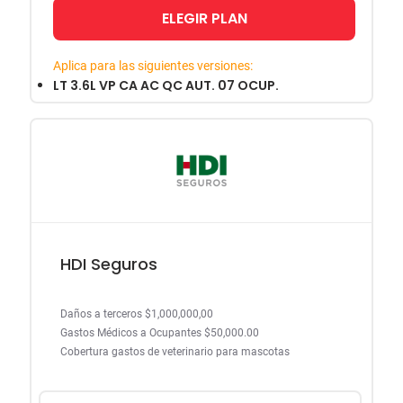
ELEGIR PLAN
Aplica para las siguientes versiones:
LT 3.6L VP CA AC QC AUT. 07 OCUP.
HDI Seguros
Daños a terceros $1,000,000,00
Gastos Médicos a Ocupantes $50,000.00
Cobertura gastos de veterinario para mascotas