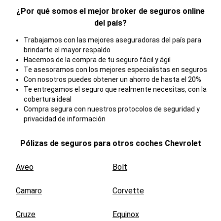
¿Por qué somos el mejor broker de seguros online
del país?
Trabajamos con las mejores aseguradoras del país para
brindarte el mayor respaldo
Hacemos de la compra de tu seguro fácil y ágil
Te asesoramos con los mejores especialistas en seguros
Con nosotros puedes obtener un ahorro de hasta el 20%
Te entregamos el seguro que realmente necesitas, con la
cobertura ideal
Compra segura con nuestros protocolos de seguridad y
privacidad de información
Pólizas de seguros para otros coches
Chevrolet
Aveo
Bolt
Camaro
Corvette
Cruze
Equinox