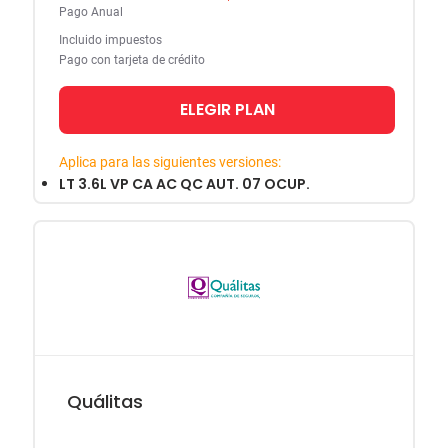
Pago Anual
Incluido impuestos
Pago con tarjeta de crédito
ELEGIR PLAN
Aplica para las siguientes versiones:
LT 3.6L VP CA AC QC AUT. 07 OCUP.
Quálitas