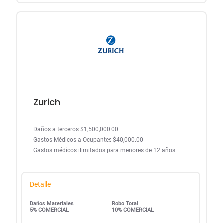
Zurich
Daños a terceros $1,500,000.00
Gastos Médicos a Ocupantes $40,000.00
Gastos médicos ilimitados para menores de 12 años
Detalle
Daños Materiales
Robo Total
5% COMERCIAL
10% COMERCIAL