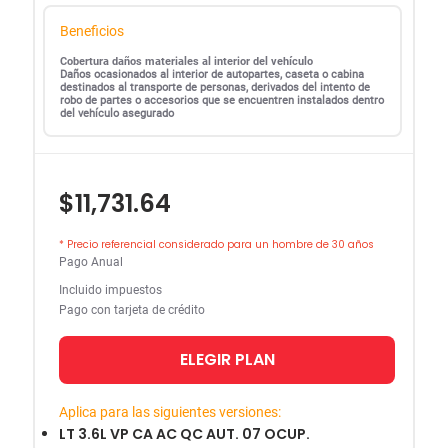
Beneficios
Cobertura daños materiales al interior del vehículo
Daños ocasionados al interior de autopartes, caseta o cabina
destinados al transporte de personas, derivados del intento de
robo de partes o accesorios que se encuentren instalados dentro
del vehículo asegurado
$11,731.64
* Precio referencial considerado para un hombre de 30 años
Pago Anual
Incluido impuestos
Pago con tarjeta de crédito
ELEGIR PLAN
Aplica para las siguientes versiones:
LT 3.6L VP CA AC QC AUT. 07 OCUP.