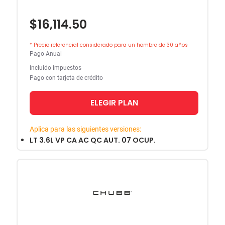
$16,114.50
* Precio referencial considerado para un hombre de 30 años
Pago Anual
Incluido impuestos
Pago con tarjeta de crédito
ELEGIR PLAN
Aplica para las siguientes versiones:
LT 3.6L VP CA AC QC AUT. 07 OCUP.