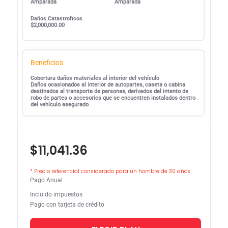
Amparada
Amparada
Daños Catastroficos
$2,000,000.00
Beneficios
Cobertura daños materiales al interior del vehículo
Daños ocasionados al interior de autopartes, caseta o cabina
destinados al transporte de personas, derivados del intento de
robo de partes o accesorios que se encuentren instalados dentro
del vehículo asegurado
$11,041.36
* Precio referencial considerado para un hombre de 30 años
Pago Anual
Incluido impuestos
Pago con tarjeta de crédito