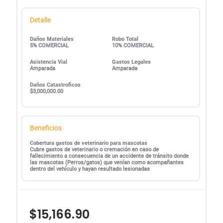
Detalle
Daños Materiales
Robo Total
5% COMERCIAL
10% COMERCIAL
Asistencia Vial
Gastos Legales
Amparada
Amparada
Daños Catastroficos
$3,000,000.00
Beneficios
Cobertura gastos de veterinario para mascotas
Cubre gastos de veterinario o cremación en caso de
fallecimiento a consecuencia de un accidente de tránsito donde
las mascotas (Perros/gatos) que venían como acompañantes
dentro del vehículo y hayan resultado lesionadas
$15,166.90