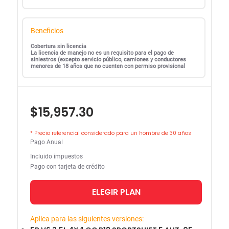
Beneficios
Cobertura sin licencia
La licencia de manejo no es un requisito para el pago de
siniestros (excepto servicio público, camiones y conductores
menores de 18 años que no cuenten con permiso provisional
$15,957.30
* Precio referencial considerado para un hombre de 30 años
Pago Anual
Incluido impuestos
Pago con tarjeta de crédito
ELEGIR PLAN
Aplica para las siguientes versiones: