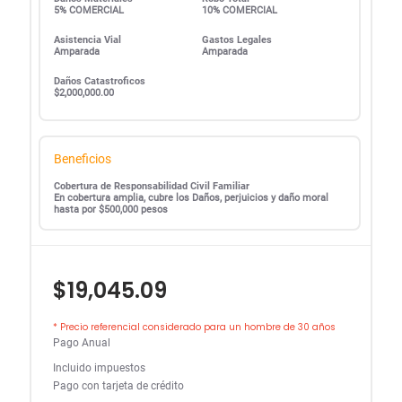
5% COMERCIAL
10% COMERCIAL
Asistencia Vial
Gastos Legales
Amparada
Amparada
Daños Catastroficos
$2,000,000.00
Beneficios
Cobertura de Responsabilidad Civil Familiar
En cobertura amplia, cubre los Daños, perjuicios y daño moral
hasta por $500,000 pesos
$19,045.09
* Precio referencial considerado para un hombre de 30 años
Pago Anual
Incluido impuestos
Pago con tarjeta de crédito