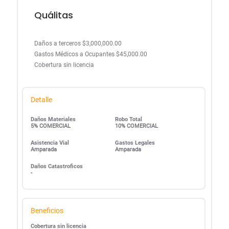
Quálitas
Daños a terceros $3,000,000.00
Gastos Médicos a Ocupantes $45,000.00
Cobertura sin licencia
Detalle
Daños Materiales
Robo Total
5% COMERCIAL
10% COMERCIAL
Asistencia Vial
Gastos Legales
Amparada
Amparada
Daños Catastroficos
-
Beneficios
Cobertura sin licencia