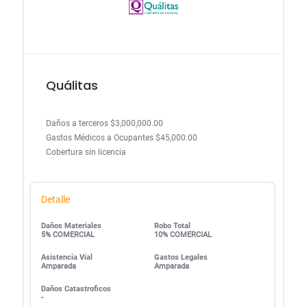
Quálitas
Daños a terceros $3,000,000.00
Gastos Médicos a Ocupantes $45,000.00
Cobertura sin licencia
Detalle
Daños Materiales
Robo Total
5% COMERCIAL
10% COMERCIAL
Asistencia Vial
Gastos Legales
Amparada
Amparada
Daños Catastroficos
-