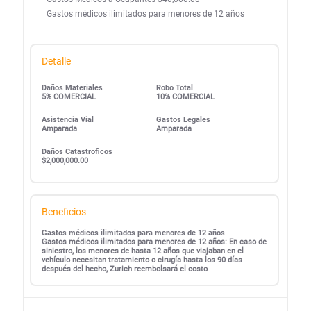
Gastos médicos ilimitados para menores de 12 años
Detalle
Daños Materiales
Robo Total
5% COMERCIAL
10% COMERCIAL
Asistencia Vial
Gastos Legales
Amparada
Amparada
Daños Catastroficos
$2,000,000.00
Beneficios
Gastos médicos ilimitados para menores de 12 años
Gastos médicos ilimitados para menores de 12 años: En caso de
siniestro, los menores de hasta 12 años que viajaban en el
vehículo necesitan tratamiento o cirugía hasta los 90 días
después del hecho, Zurich reembolsará el costo