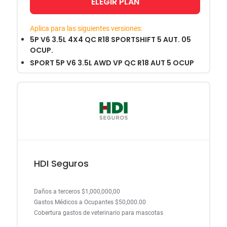
ELEGIR PLAN
Aplica para las siguientes versiones:
5P V6 3.5L 4X4 QC R18 SPORTSHIFT 5 AUT. 05
OCUP.
SPORT 5P V6 3.5L AWD VP QC R18 AUT 5 OCUP
HDI Seguros
Daños a terceros $1,000,000,00
Gastos Médicos a Ocupantes $50,000.00
Cobertura gastos de veterinario para mascotas