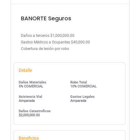
BANORTE Seguros
Daños a terceros $1,000,000.00
Gastos Médicos a Ocupantes $40,000.00
Cobertura de lesión por robo
Detalle
Daños Materiales
Robo Total
5% COMERCIAL
10% COMERCIAL
Asistencia Vial
Gastos Legales
Amparada
Amparada
Daños Catastroficos
$2,000,000.00
Beneficios