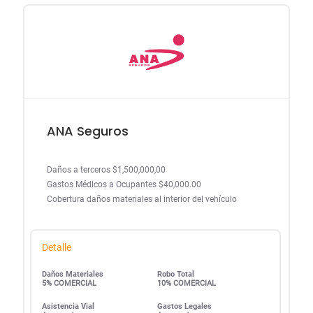
ANA Seguros
Daños a terceros $1,500,000,00
Gastos Médicos a Ocupantes $40,000.00
Cobertura daños materiales al interior del vehículo
Detalle
Daños Materiales
Robo Total
5% COMERCIAL
10% COMERCIAL
Asistencia Vial
Gastos Legales