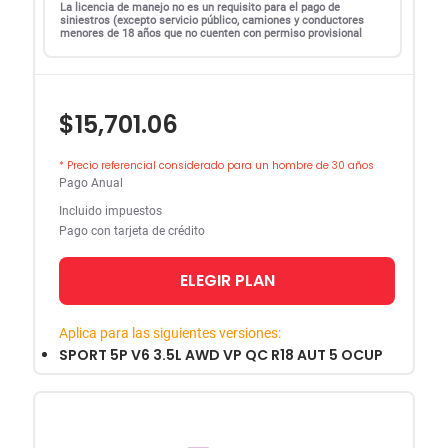
La licencia de manejo no es un requisito para el pago de
siniestros (excepto servicio público, camiones y conductores
menores de 18 años que no cuenten con permiso provisional
$15,701.06
* Precio referencial considerado para un hombre de 30 años
Pago Anual
Incluido impuestos
Pago con tarjeta de crédito
ELEGIR PLAN
Aplica para las siguientes versiones:
SPORT 5P V6 3.5L AWD VP QC R18 AUT 5 OCUP