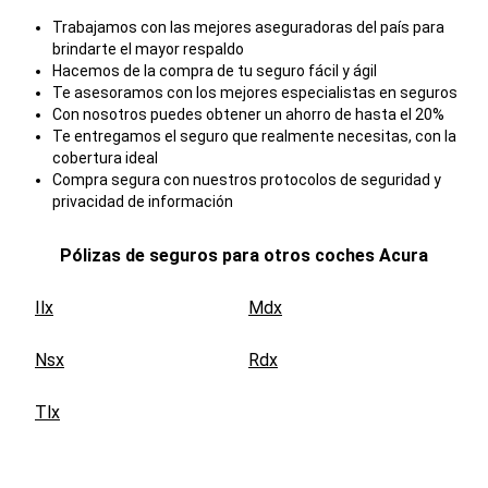
Trabajamos con las mejores aseguradoras del país para
brindarte el mayor respaldo
Hacemos de la compra de tu seguro fácil y ágil
Te asesoramos con los mejores especialistas en seguros
Con nosotros puedes obtener un ahorro de hasta el 20%
Te entregamos el seguro que realmente necesitas, con la
cobertura ideal
Compra segura con nuestros protocolos de seguridad y
privacidad de información
Pólizas de seguros para otros coches
Acura
Ilx
Mdx
Nsx
Rdx
Tlx