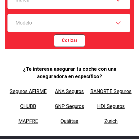
Modelo
Cotizar
¿Te interesa asegurar tu coche con una
aseguradora en específico?
Seguros AFIRME
ANA Seguros
BANORTE Seguros
CHUBB
GNP Seguros
HDI Seguros
MAPFRE
Quálitas
Zurich