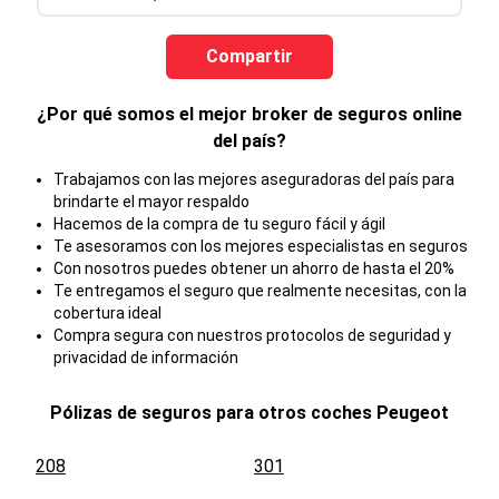
Compartir
¿Por qué somos el mejor broker de seguros online
del país?
Trabajamos con las mejores aseguradoras del país para
brindarte el mayor respaldo
Hacemos de la compra de tu seguro fácil y ágil
Te asesoramos con los mejores especialistas en seguros
Con nosotros puedes obtener un ahorro de hasta el 20%
Te entregamos el seguro que realmente necesitas, con la
cobertura ideal
Compra segura con nuestros protocolos de seguridad y
privacidad de información
Pólizas de seguros para otros coches
Peugeot
208
301