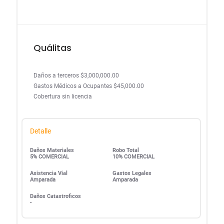
Quálitas
Daños a terceros $3,000,000.00
Gastos Médicos a Ocupantes $45,000.00
Cobertura sin licencia
Detalle
Daños Materiales
Robo Total
5% COMERCIAL
10% COMERCIAL
Asistencia Vial
Gastos Legales
Amparada
Amparada
Daños Catastroficos
-