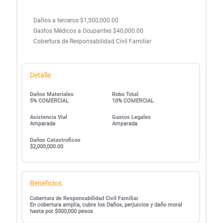
Daños a terceros $1,500,000.00
Gastos Médicos a Ocupantes $40,000.00
Cobertura de Responsabilidad Civil Familiar
Detalle
Daños Materiales
Robo Total
5% COMERCIAL
10% COMERCIAL
Asistencia Vial
Gastos Legales
Amparada
Amparada
Daños Catastroficos
$2,000,000.00
Beneficios
Cobertura de Responsabilidad Civil Familiar
En cobertura amplia, cubre los Daños, perjuicios y daño moral
hasta por $500,000 pesos