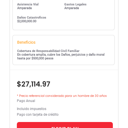
Asistencia Vial
Gastos Legales
Amparada
Amparada
Daños Catastroficos
$2,000,000.00
Beneficios
Cobertura de Responsabilidad Civil Familiar
En cobertura amplia, cubre los Daños, perjuicios y daño moral
hasta por $500,000 pesos
$27,114.97
* Precio referencial considerado para un hombre de 30 años
Pago Anual
Incluido impuestos
Pago con tarjeta de crédito