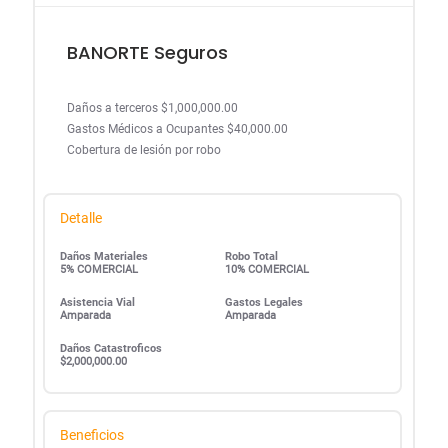
BANORTE Seguros
Daños a terceros $1,000,000.00
Gastos Médicos a Ocupantes $40,000.00
Cobertura de lesión por robo
Detalle
Daños Materiales
Robo Total
5% COMERCIAL
10% COMERCIAL
Asistencia Vial
Gastos Legales
Amparada
Amparada
Daños Catastroficos
$2,000,000.00
Beneficios