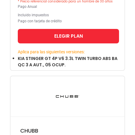
* Precio referencial considerado para un hombre de 30 años
Pago Anual
Incluido impuestos
Pago con tarjeta de crédito
ELEGIR PLAN
Aplica para las siguientes versiones:
KIA STINGER GT 4P V6 3.3L TWIN TURBO ABS BA
QC 3 A AUT., 05 OCUP.
CHUBB