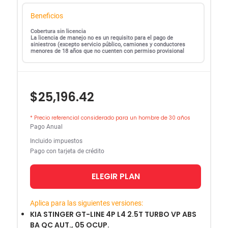
Beneficios
Cobertura sin licencia
La licencia de manejo no es un requisito para el pago de
siniestros (excepto servicio público, camiones y conductores
menores de 18 años que no cuenten con permiso provisional
$25,196.42
* Precio referencial considerado para un hombre de 30 años
Pago Anual
Incluido impuestos
Pago con tarjeta de crédito
ELEGIR PLAN
Aplica para las siguientes versiones:
KIA STINGER GT-LINE 4P L4 2.5T TURBO VP ABS
BA QC AUT., 05 OCUP.