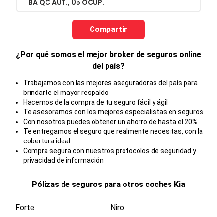
BA QC AUT., 05 OCUP.
Compartir
¿Por qué somos el mejor broker de seguros online
del país?
Trabajamos con las mejores aseguradoras del país para
brindarte el mayor respaldo
Hacemos de la compra de tu seguro fácil y ágil
Te asesoramos con los mejores especialistas en seguros
Con nosotros puedes obtener un ahorro de hasta el 20%
Te entregamos el seguro que realmente necesitas, con la
cobertura ideal
Compra segura con nuestros protocolos de seguridad y
privacidad de información
Pólizas de seguros para otros coches
Kia
Forte
Niro