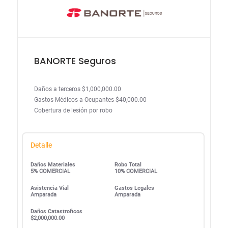
BANORTE Seguros
Daños a terceros $1,000,000.00
Gastos Médicos a Ocupantes $40,000.00
Cobertura de lesión por robo
Detalle
Daños Materiales
Robo Total
5% COMERCIAL
10% COMERCIAL
Asistencia Vial
Gastos Legales
Amparada
Amparada
Daños Catastroficos
$2,000,000.00