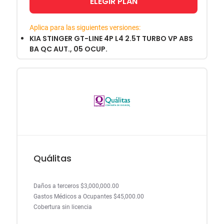
ELEGIR PLAN
Aplica para las siguientes versiones:
KIA STINGER GT-LINE 4P L4 2.5T TURBO VP ABS
BA QC AUT., 05 OCUP.
Quálitas
Daños a terceros $3,000,000.00
Gastos Médicos a Ocupantes $45,000.00
Cobertura sin licencia