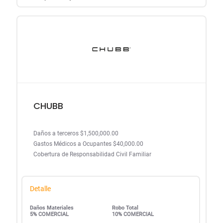
CHUBB
Daños a terceros $1,500,000.00
Gastos Médicos a Ocupantes $40,000.00
Cobertura de Responsabilidad Civil Familiar
Detalle
Daños Materiales
Robo Total
5% COMERCIAL
10% COMERCIAL