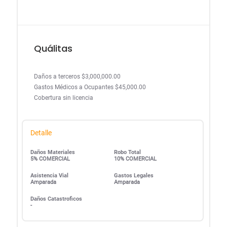
Quálitas
Daños a terceros $3,000,000.00
Gastos Médicos a Ocupantes $45,000.00
Cobertura sin licencia
Detalle
Daños Materiales
Robo Total
5% COMERCIAL
10% COMERCIAL
Asistencia Vial
Gastos Legales
Amparada
Amparada
Daños Catastroficos
-