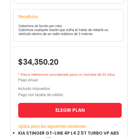
Beneficios
Cobertura de lesión por robo
Cubrimos cualquier lesión que sufra al tratar de robarle su
vehículo dentro de un radio máximo de 2 metros
$34,350.20
* Precio referencial considerado para un hombre de 30 años
Pago Anual
Incluido impuestos
Pago con tarjeta de crédito
ELEGIR PLAN
Aplica para las siguientes versiones:
KIA STINGER GT-LINE 4P L4 2.5T TURBO VP ABS