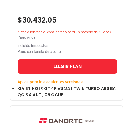
$30,432.05
* Precio referencial considerado para un hombre de 30 años
Pago Anual
Incluido impuestos
Pago con tarjeta de crédito
ELEGIR PLAN
Aplica para las siguientes versiones:
KIA STINGER GT 4P V6 3.3L TWIN TURBO ABS BA
QC 3 A AUT., 05 OCUP.