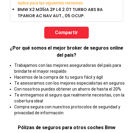
Aplica para las siguientes versiones:
BMW X2 M35IA 2P L4 2.0T TURBO ABS BA
TPANOR AC NAV AUT., 05 OCUP.
Compartir
¿Por qué somos el mejor broker de seguros online
del país?
Trabajamos con las mejores aseguradoras del país para
brindarte el mayor respaldo
Hacemos de la compra de tu seguro fácil y ágil
Te asesoramos con los mejores especialistas en seguros
Con nosotros puedes obtener un ahorro de hasta el 20%
Te entregamos el seguro que realmente necesitas, con la
cobertura ideal
Compra segura con nuestros protocolos de seguridad y
privacidad de información
Pólizas de seguros para otros coches
Bmw