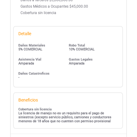
Gastos Médicos a Ocupantes $45,000.00
Cobertura sin licencia
Detalle
Daños Materiales
Robo Total
5% COMERCIAL
10% COMERCIAL
Asistencia Vial
Gastos Legales
Amparada
Amparada
Daños Catastroficos
-
Beneficios
Cobertura sin licencia
La licencia de manejo no es un requisito para el pago de
siniestros (excepto servicio público, camiones y conductores
menores de 18 años que no cuenten con permiso provisional