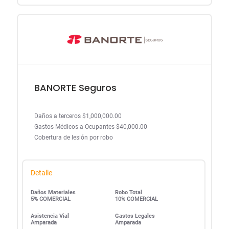
BANORTE Seguros
Daños a terceros $1,000,000.00
Gastos Médicos a Ocupantes $40,000.00
Cobertura de lesión por robo
Detalle
Daños Materiales
Robo Total
5% COMERCIAL
10% COMERCIAL
Asistencia Vial
Gastos Legales
Amparada
Amparada