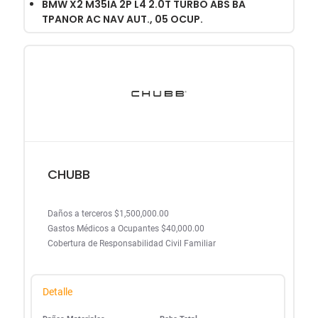
BMW X2 M35IA 2P L4 2.0T TURBO ABS BA
TPANOR AC NAV AUT., 05 OCUP.
CHUBB
Daños a terceros $1,500,000.00
Gastos Médicos a Ocupantes $40,000.00
Cobertura de Responsabilidad Civil Familiar
Detalle