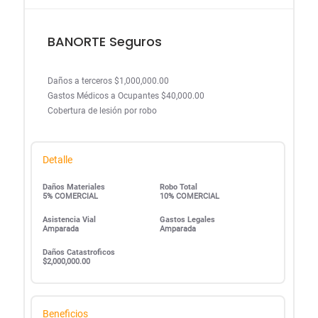
BANORTE Seguros
Daños a terceros $1,000,000.00
Gastos Médicos a Ocupantes $40,000.00
Cobertura de lesión por robo
Detalle
Daños Materiales
Robo Total
5% COMERCIAL
10% COMERCIAL
Asistencia Vial
Gastos Legales
Amparada
Amparada
Daños Catastroficos
$2,000,000.00
Beneficios