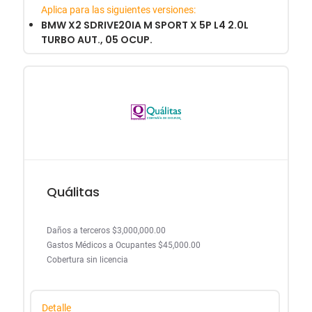
Aplica para las siguientes versiones:
BMW X2 SDRIVE20IA M SPORT X 5P L4 2.0L
TURBO AUT., 05 OCUP.
Quálitas
Daños a terceros $3,000,000.00
Gastos Médicos a Ocupantes $45,000.00
Cobertura sin licencia
Detalle