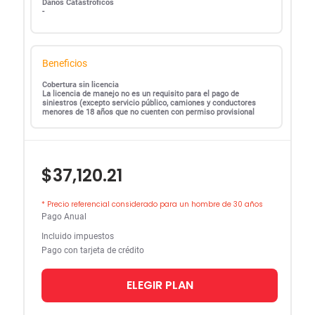
Daños Catastroficos
-
Beneficios
Cobertura sin licencia
La licencia de manejo no es un requisito para el pago de
siniestros (excepto servicio público, camiones y conductores
menores de 18 años que no cuenten con permiso provisional
$37,120.21
* Precio referencial considerado para un hombre de 30 años
Pago Anual
Incluido impuestos
Pago con tarjeta de crédito
ELEGIR PLAN