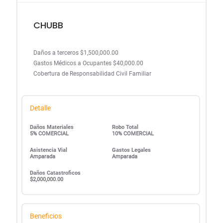
CHUBB
Daños a terceros $1,500,000.00
Gastos Médicos a Ocupantes $40,000.00
Cobertura de Responsabilidad Civil Familiar
Detalle
Daños Materiales
Robo Total
5% COMERCIAL
10% COMERCIAL
Asistencia Vial
Gastos Legales
Amparada
Amparada
Daños Catastroficos
$2,000,000.00
Beneficios