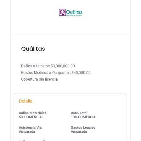
Quálitas
Daños a terceros $3,000,000.00
Gastos Médicos a Ocupantes $45,000.00
Cobertura sin licencia
Detalle
Daños Materiales
Robo Total
5% COMERCIAL
10% COMERCIAL
Asistencia Vial
Gastos Legales
Amparada
Amparada