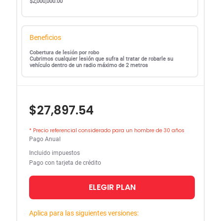
$2,000,000.00
Beneficios
Cobertura de lesión por robo
Cubrimos cualquier lesión que sufra al tratar de robarle su
vehículo dentro de un radio máximo de 2 metros
$27,897.54
* Precio referencial considerado para un hombre de 30 años
Pago Anual
Incluido impuestos
Pago con tarjeta de crédito
ELEGIR PLAN
Aplica para las siguientes versiones: