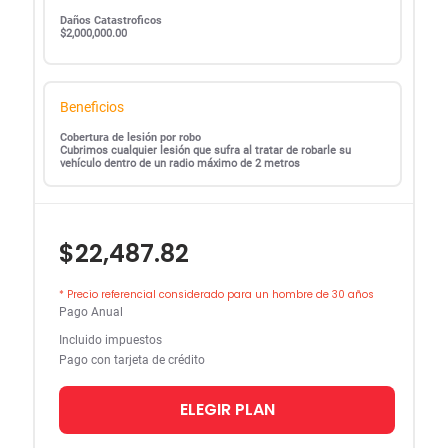
Daños Catastroficos
$2,000,000.00
Beneficios
Cobertura de lesión por robo
Cubrimos cualquier lesión que sufra al tratar de robarle su
vehículo dentro de un radio máximo de 2 metros
$22,487.82
* Precio referencial considerado para un hombre de 30 años
Pago Anual
Incluido impuestos
Pago con tarjeta de crédito
ELEGIR PLAN