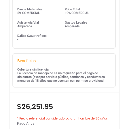
Daños Materiales
Robo Total
5% COMERCIAL
10% COMERCIAL
Asistencia Vial
Gastos Legales
Amparada
Amparada
Daños Catastroficos
-
Beneficios
Cobertura sin licencia
La licencia de manejo no es un requisito para el pago de
siniestros (excepto servicio público, camiones y conductores
menores de 18 años que no cuenten con permiso provisional
$26,251.95
* Precio referencial considerado para un hombre de 30 años
Pago Anual