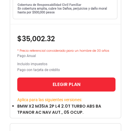
Cobertura de Responsabilidad Civil Familiar
En cobertura amplia, cubre los Daños, perjuicios y daño moral
hasta por $500,000 pesos
$35,002.32
* Precio referencial considerado para un hombre de 30 años
Pago Anual
Incluido impuestos
Pago con tarjeta de crédito
ELEGIR PLAN
Aplica para las siguientes versiones:
BMW X2 M35IA 2P L4 2.0T TURBO ABS BA
TPANOR AC NAV AUT., 05 OCUP.