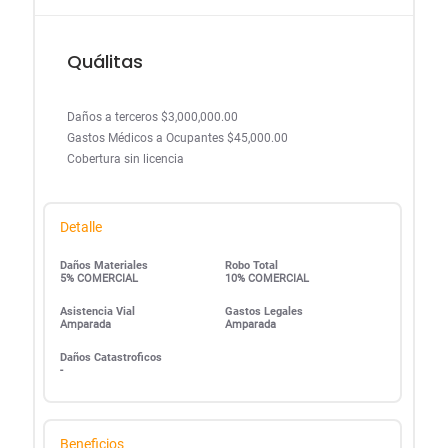
Quálitas
Daños a terceros $3,000,000.00
Gastos Médicos a Ocupantes $45,000.00
Cobertura sin licencia
Detalle
Daños Materiales
Robo Total
5% COMERCIAL
10% COMERCIAL
Asistencia Vial
Gastos Legales
Amparada
Amparada
Daños Catastroficos
-
Beneficios