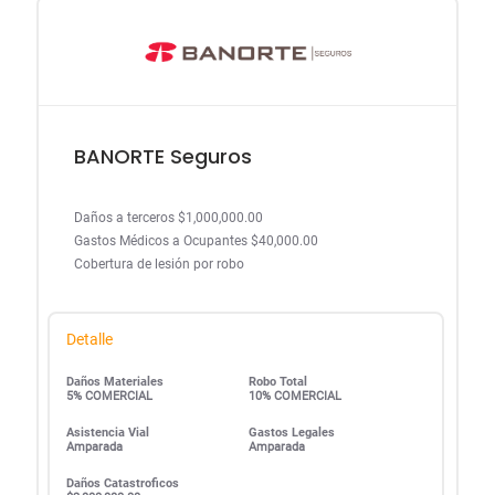
BANORTE Seguros
Daños a terceros $1,000,000.00
Gastos Médicos a Ocupantes $40,000.00
Cobertura de lesión por robo
Detalle
Daños Materiales
Robo Total
5% COMERCIAL
10% COMERCIAL
Asistencia Vial
Gastos Legales
Amparada
Amparada
Daños Catastroficos