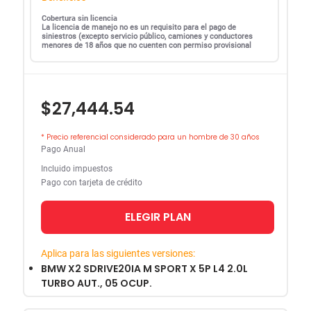
Cobertura sin licencia
La licencia de manejo no es un requisito para el pago de
siniestros (excepto servicio público, camiones y conductores
menores de 18 años que no cuenten con permiso provisional
$27,444.54
* Precio referencial considerado para un hombre de 30 años
Pago Anual
Incluido impuestos
Pago con tarjeta de crédito
ELEGIR PLAN
Aplica para las siguientes versiones:
BMW X2 SDRIVE20IA M SPORT X 5P L4 2.0L
TURBO AUT., 05 OCUP.