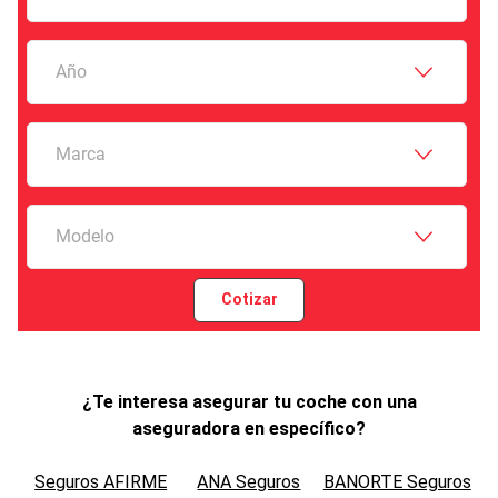
Año
Marca
Modelo
Cotizar
¿Te interesa asegurar tu coche con una
aseguradora en específico?
Seguros AFIRME
ANA Seguros
BANORTE Seguros