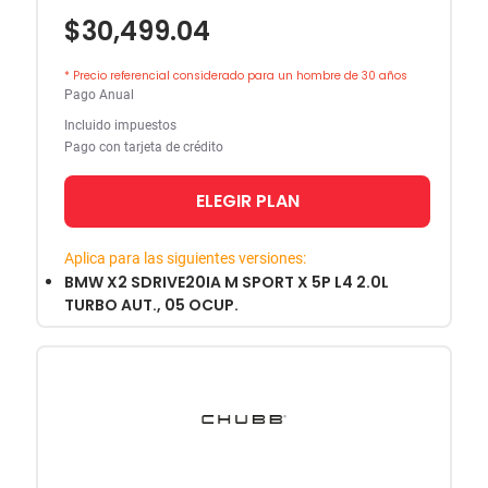
$30,499.04
* Precio referencial considerado para un hombre de 30 años
Pago Anual
Incluido impuestos
Pago con tarjeta de crédito
ELEGIR PLAN
Aplica para las siguientes versiones:
BMW X2 SDRIVE20IA M SPORT X 5P L4 2.0L
TURBO AUT., 05 OCUP.