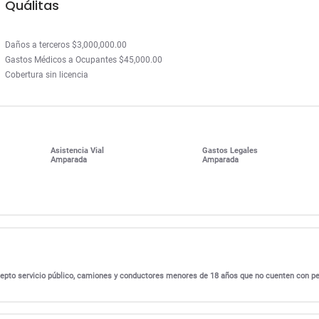
Quálitas
Daños a terceros $3,000,000.00
Gastos Médicos a Ocupantes $45,000.00
Cobertura sin licencia
Asistencia Vial
Gastos Legales
Amparada
Amparada
excepto servicio público, camiones y conductores menores de 18 años que no cuenten con p