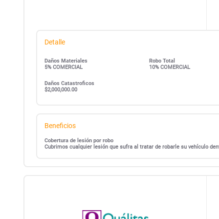
Detalle
Daños Materiales
Robo Total
5% COMERCIAL
10% COMERCIAL
Daños Catastroficos
$2,000,000.00
Beneficios
Cobertura de lesión por robo
Cubrimos cualquier lesión que sufra al tratar de robarle su vehículo d