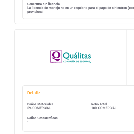
Cobertura sin licencia
La licencia de manejo no es un requisito para el pago de siniestros (
provisional
Detalle
Daños Materiales
Robo Total
5% COMERCIAL
10% COMERCIAL
Daños Catastroficos
-