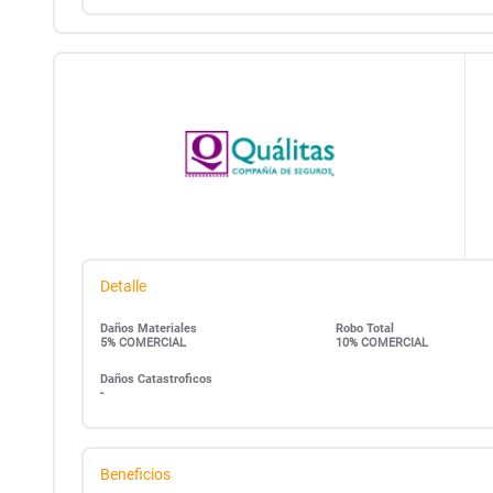
Detalle
Daños Materiales
Robo Total
5% COMERCIAL
10% COMERCIAL
Daños Catastroficos
-
Beneficios