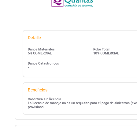
Detalle
Daños Materiales
Robo Total
5% COMERCIAL
10% COMERCIAL
Daños Catastroficos
-
Beneficios
Cobertura sin licencia
La licencia de manejo no es un requisito para el pago de siniestros (
provisional