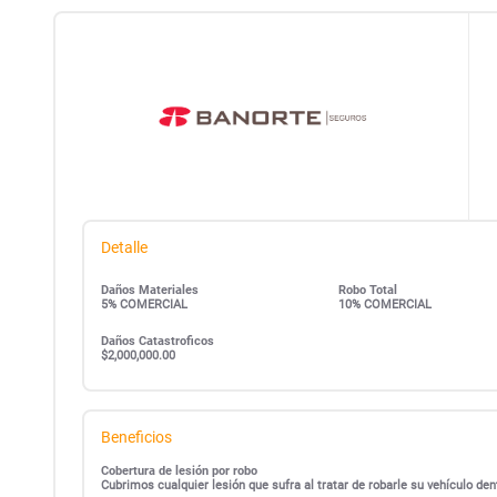
Detalle
Daños Materiales
Robo Total
5% COMERCIAL
10% COMERCIAL
Daños Catastroficos
$2,000,000.00
Beneficios
Cobertura de lesión por robo
Cubrimos cualquier lesión que sufra al tratar de robarle su vehículo d