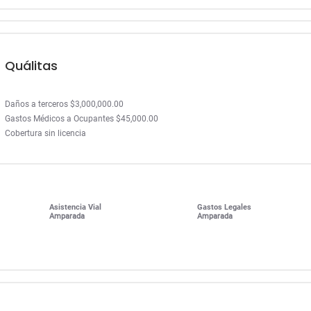
Quálitas
Daños a terceros $3,000,000.00
Gastos Médicos a Ocupantes $45,000.00
Cobertura sin licencia
Asistencia Vial
Gastos Legales
Amparada
Amparada