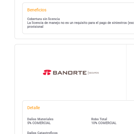
Beneficios
Cobertura sin licencia
La licencia de manejo no es un requisito para el pago de siniestros (
provisional
Detalle
Daños Materiales
Robo Total
5% COMERCIAL
10% COMERCIAL
Daños Catastroficos