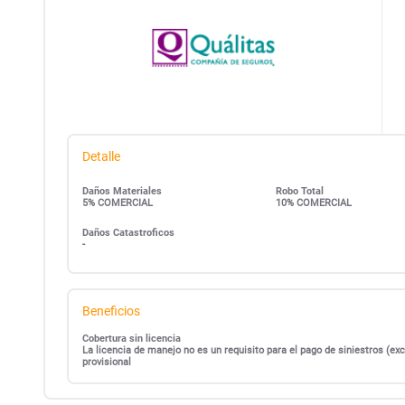
Detalle
Daños Materiales
Robo Total
5% COMERCIAL
10% COMERCIAL
Daños Catastroficos
-
Beneficios
Cobertura sin licencia
La licencia de manejo no es un requisito para el pago de siniestros (
provisional