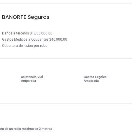
BANORTE Seguros
Daños a terceros $1,000,000.00
Gastos Médicos a Ocupantes $40,000.00
Cobertura de lesión por robo
Asistencia Vial
Gastos Legales
Amparada
Amparada
entro de un radio máximo de 2 metros