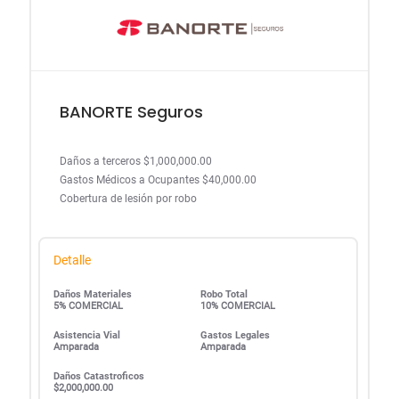
BANORTE Seguros
Daños a terceros $1,000,000.00
Gastos Médicos a Ocupantes $40,000.00
Cobertura de lesión por robo
Detalle
Daños Materiales
Robo Total
5% COMERCIAL
10% COMERCIAL
Asistencia Vial
Gastos Legales
Amparada
Amparada
Daños Catastroficos
$2,000,000.00