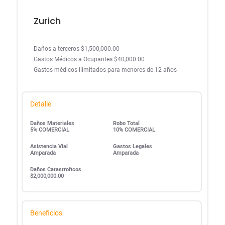
Zurich
Daños a terceros $1,500,000.00
Gastos Médicos a Ocupantes $40,000.00
Gastos médicos ilimitados para menores de 12 años
Detalle
Daños Materiales
Robo Total
5% COMERCIAL
10% COMERCIAL
Asistencia Vial
Gastos Legales
Amparada
Amparada
Daños Catastroficos
$2,000,000.00
Beneficios