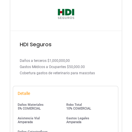
HDI Seguros
Daños a terceros $1,000,000,00
Gastos Médicos a Ocupantes $50,000.00
Cobertura gastos de veterinario para mascotas
Detalle
Daños Materiales
Robo Total
5% COMERCIAL
10% COMERCIAL
Asistencia Vial
Gastos Legales
Amparada
Amparada
Daños Catastroficos