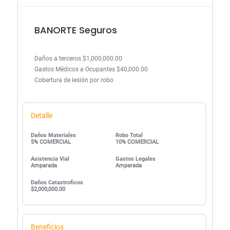
BANORTE Seguros
Daños a terceros $1,000,000.00
Gastos Médicos a Ocupantes $40,000.00
Cobertura de lesión por robo
Detalle
Daños Materiales
Robo Total
5% COMERCIAL
10% COMERCIAL
Asistencia Vial
Gastos Legales
Amparada
Amparada
Daños Catastroficos
$2,000,000.00
Beneficios