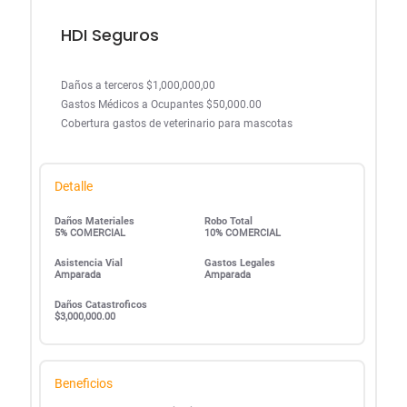
HDI Seguros
Daños a terceros $1,000,000,00
Gastos Médicos a Ocupantes $50,000.00
Cobertura gastos de veterinario para mascotas
Detalle
Daños Materiales
Robo Total
5% COMERCIAL
10% COMERCIAL
Asistencia Vial
Gastos Legales
Amparada
Amparada
Daños Catastroficos
$3,000,000.00
Beneficios