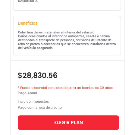
$2,000,000.00
Beneficios
Cobertura daños materiales al interior del vehículo
Daños ocasionados al interior de autopartes, caseta o cabina
destinados al transporte de personas, derivados del intento de
robo de partes o accesorios que se encuentren instalados dentro
del vehículo asegurado
$28,830.56
* Precio referencial considerado para un hombre de 30 años
Pago Anual
Incluido impuestos
Pago con tarjeta de crédito
ELEGIR PLAN