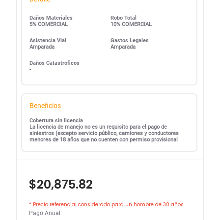
Daños Materiales
Robo Total
5% COMERCIAL
10% COMERCIAL
Asistencia Vial
Gastos Legales
Amparada
Amparada
Daños Catastroficos
-
Beneficios
Cobertura sin licencia
La licencia de manejo no es un requisito para el pago de
siniestros (excepto servicio público, camiones y conductores
menores de 18 años que no cuenten con permiso provisional
$20,875.82
* Precio referencial considerado para un hombre de 30 años
Pago Anual