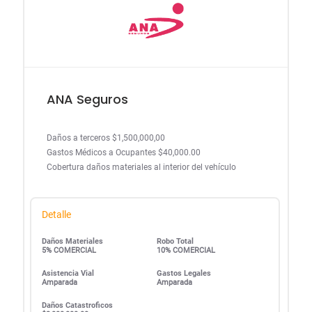
ANA Seguros
Daños a terceros $1,500,000,00
Gastos Médicos a Ocupantes $40,000.00
Cobertura daños materiales al interior del vehículo
Detalle
Daños Materiales
Robo Total
5% COMERCIAL
10% COMERCIAL
Asistencia Vial
Gastos Legales
Amparada
Amparada
Daños Catastroficos