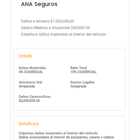
ANA Seguros
Daños a terceros $1,500,000,00
Gastos Médicos a Ocupantes $40,000.00
Cobertura daños materiales al interior del vehículo
Detalle
Daños Materiales
Robo Total
5% COMERCIAL
10% COMERCIAL
Asistencia Vial
Gastos Legales
Amparada
Amparada
Daños Catastroficos
$2,000,000.00
Beneficios
Cobertura daños materiales al interior del vehículo
Daños ocasionados al interior de autopartes, caseta o cabina