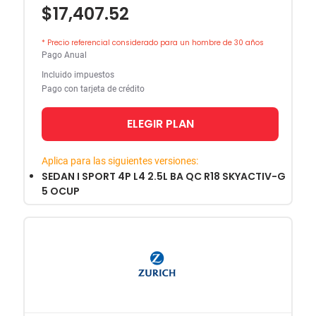
$17,407.52
* Precio referencial considerado para un hombre de 30 años
Pago Anual
Incluido impuestos
Pago con tarjeta de crédito
ELEGIR PLAN
Aplica para las siguientes versiones:
SEDAN I SPORT 4P L4 2.5L BA QC R18 SKYACTIV-G
5 OCUP