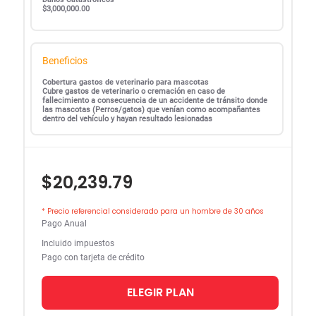
$3,000,000.00
Beneficios
Cobertura gastos de veterinario para mascotas
Cubre gastos de veterinario o cremación en caso de
fallecimiento a consecuencia de un accidente de tránsito donde
las mascotas (Perros/gatos) que venían como acompañantes
dentro del vehículo y hayan resultado lesionadas
$20,239.79
* Precio referencial considerado para un hombre de 30 años
Pago Anual
Incluido impuestos
Pago con tarjeta de crédito
ELEGIR PLAN