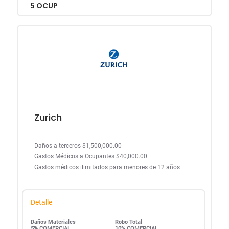
5 OCUP
Zurich
Daños a terceros $1,500,000.00
Gastos Médicos a Ocupantes $40,000.00
Gastos médicos ilimitados para menores de 12 años
Detalle
Daños Materiales
Robo Total
5% COMERCIAL
10% COMERCIAL