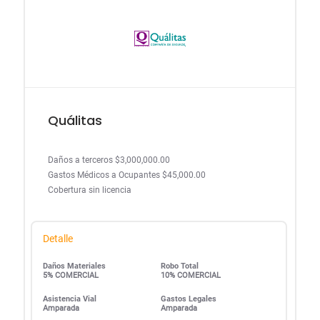
Quálitas
Daños a terceros $3,000,000.00
Gastos Médicos a Ocupantes $45,000.00
Cobertura sin licencia
Detalle
Daños Materiales
Robo Total
5% COMERCIAL
10% COMERCIAL
Asistencia Vial
Gastos Legales
Amparada
Amparada