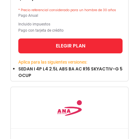
* Precio referencial considerado para un hombre de 30 años
Pago Anual
Incluido impuestos
Pago con tarjeta de crédito
ELEGIR PLAN
Aplica para las siguientes versiones:
SEDAN I 4P L4 2.5L ABS BA AC R16 SKYACTIV-G 5
OCUP