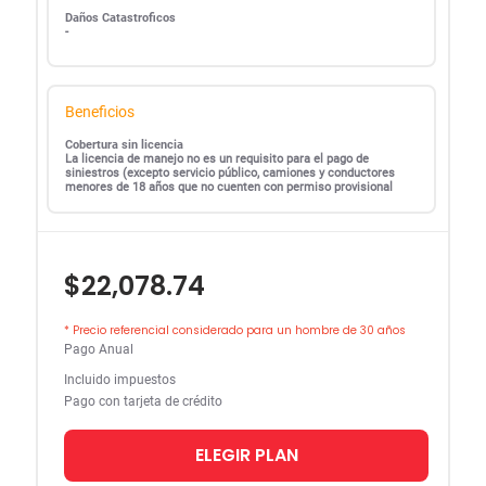
Daños Catastroficos
-
Beneficios
Cobertura sin licencia
La licencia de manejo no es un requisito para el pago de
siniestros (excepto servicio público, camiones y conductores
menores de 18 años que no cuenten con permiso provisional
$22,078.74
* Precio referencial considerado para un hombre de 30 años
Pago Anual
Incluido impuestos
Pago con tarjeta de crédito
ELEGIR PLAN