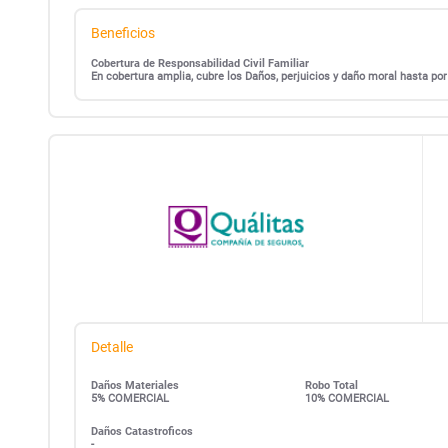
Beneficios
Cobertura de Responsabilidad Civil Familiar
En cobertura amplia, cubre los Daños, perjuicios y daño moral hasta po
Detalle
Daños Materiales
Robo Total
5% COMERCIAL
10% COMERCIAL
Daños Catastroficos
-