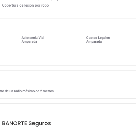
Cobertura de lesión por robo
Asistencia Vial
Gastos Legales
Amparada
Amparada
entro de un radio máximo de 2 metros
BANORTE Seguros