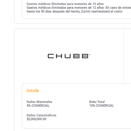
Gastos médicos ilimitados para menores de 12 años
Gastos médicos ilimitados para menores de 12 años: En caso de siniest
hasta los 90 días después del hecho, Zurich reembolsará el costo
Detalle
Daños Materiales
Robo Total
5% COMERCIAL
10% COMERCIAL
Daños Catastroficos
$2,000,000.00