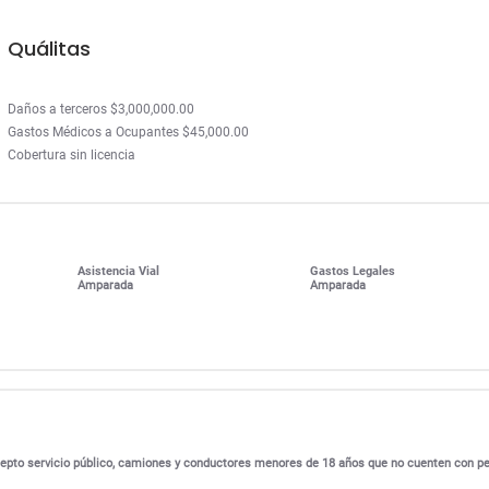
Quálitas
Daños a terceros $3,000,000.00
Gastos Médicos a Ocupantes $45,000.00
Cobertura sin licencia
Asistencia Vial
Gastos Legales
Amparada
Amparada
excepto servicio público, camiones y conductores menores de 18 años que no cuenten con p