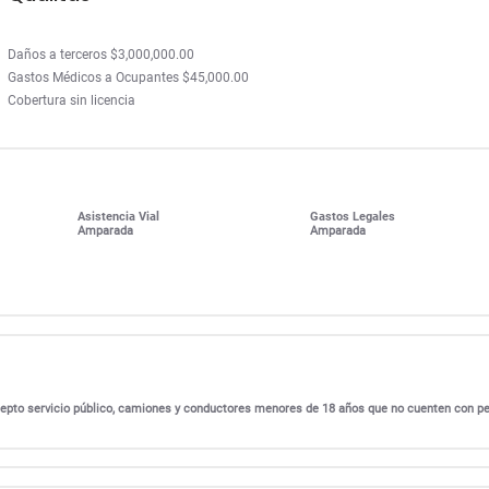
Daños a terceros $3,000,000.00
Gastos Médicos a Ocupantes $45,000.00
Cobertura sin licencia
Asistencia Vial
Gastos Legales
Amparada
Amparada
excepto servicio público, camiones y conductores menores de 18 años que no cuenten con p