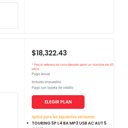
$18,322.43
* Precio referencial considerado para un hombre de 30
años
Pago Anual
Incluido impuestos
Pago con tarjeta de crédito
ELEGIR PLAN
Aplica para las siguientes versiones:
TOURING 5P L4 BA MP3 USB AC AUT 5