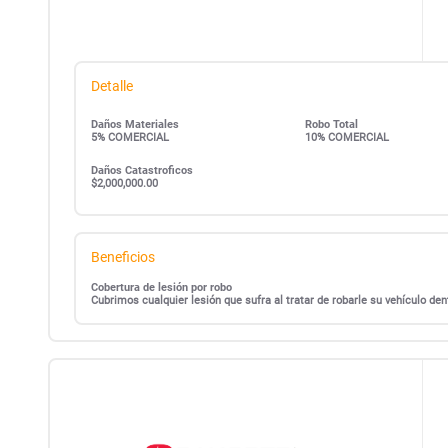
Detalle
Daños Materiales
Robo Total
5% COMERCIAL
10% COMERCIAL
Daños Catastroficos
$2,000,000.00
Beneficios
Cobertura de lesión por robo
Cubrimos cualquier lesión que sufra al tratar de robarle su vehículo d