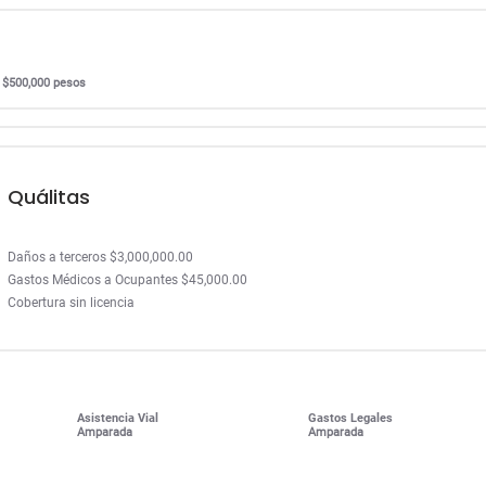
r $500,000 pesos
Quálitas
Daños a terceros $3,000,000.00
Gastos Médicos a Ocupantes $45,000.00
Cobertura sin licencia
Asistencia Vial
Gastos Legales
Amparada
Amparada