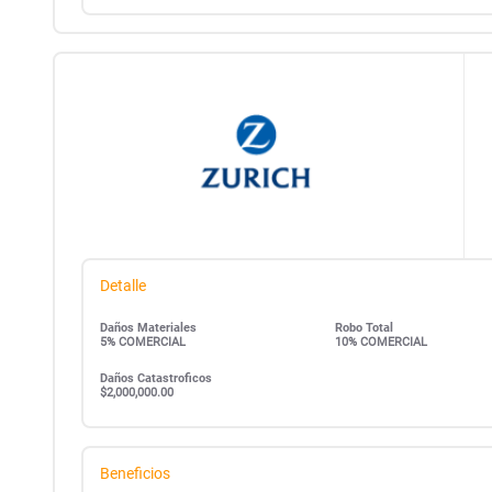
Detalle
Daños Materiales
Robo Total
5% COMERCIAL
10% COMERCIAL
Daños Catastroficos
$2,000,000.00
Beneficios