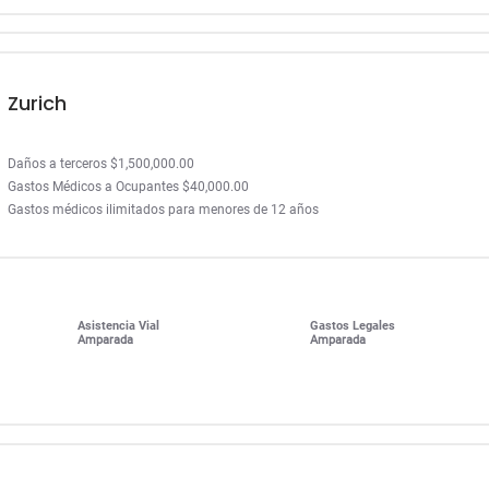
Zurich
Daños a terceros $1,500,000.00
Gastos Médicos a Ocupantes $40,000.00
Gastos médicos ilimitados para menores de 12 años
Asistencia Vial
Gastos Legales
Amparada
Amparada