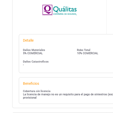
Detalle
Daños Materiales
Robo Total
5% COMERCIAL
10% COMERCIAL
Daños Catastroficos
-
Beneficios
Cobertura sin licencia
La licencia de manejo no es un requisito para el pago de siniestros (
provisional