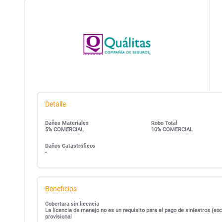
Detalle
Daños Materiales
Robo Total
5% COMERCIAL
10% COMERCIAL
Daños Catastroficos
-
Beneficios
Cobertura sin licencia
La licencia de manejo no es un requisito para el pago de siniestros (
provisional