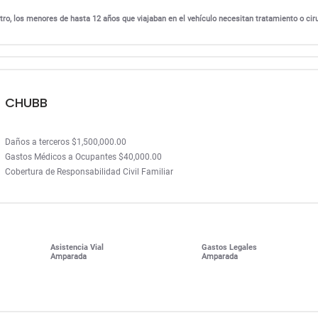
ro, los menores de hasta 12 años que viajaban en el vehículo necesitan tratamiento o cir
CHUBB
Daños a terceros $1,500,000.00
Gastos Médicos a Ocupantes $40,000.00
Cobertura de Responsabilidad Civil Familiar
Asistencia Vial
Gastos Legales
Amparada
Amparada