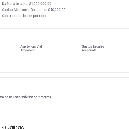
Daños a terceros $1,000,000.00
Gastos Médicos a Ocupantes $40,000.00
Cobertura de lesión por robo
Asistencia Vial
Gastos Legales
Amparada
Amparada
entro de un radio máximo de 2 metros
Quálitas