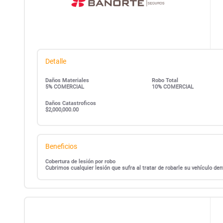
Detalle
Daños Materiales
Robo Total
5% COMERCIAL
10% COMERCIAL
Daños Catastroficos
$2,000,000.00
Beneficios
Cobertura de lesión por robo
Cubrimos cualquier lesión que sufra al tratar de robarle su vehículo d