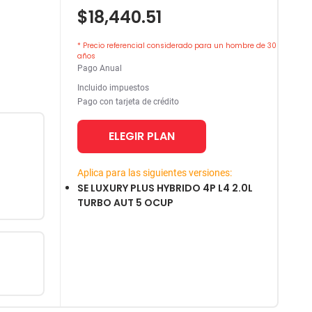
$18,440.51
* Precio referencial considerado para un hombre de 30
años
Pago Anual
Incluido impuestos
Pago con tarjeta de crédito
ELEGIR PLAN
Aplica para las siguientes versiones:
SE LUXURY PLUS HYBRIDO 4P L4 2.0L
TURBO AUT 5 OCUP