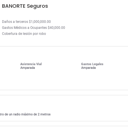
BANORTE Seguros
Daños a terceros $1,000,000.00
Gastos Médicos a Ocupantes $40,000.00
Cobertura de lesión por robo
Asistencia Vial
Gastos Legales
Amparada
Amparada
entro de un radio máximo de 2 metros