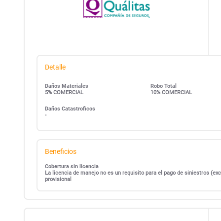
Detalle
Daños Materiales
Robo Total
5% COMERCIAL
10% COMERCIAL
Daños Catastroficos
-
Beneficios
Cobertura sin licencia
La licencia de manejo no es un requisito para el pago de siniestros (
provisional