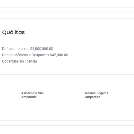
Quálitas
Daños a terceros $3,000,000.00
Gastos Médicos a Ocupantes $45,000.00
Cobertura sin licencia
Asistencia Vial
Gastos Legales
Amparada
Amparada