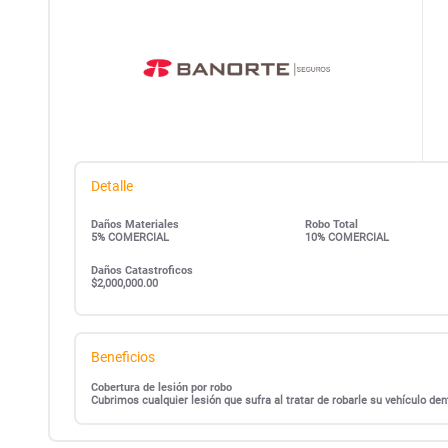
Detalle
Daños Materiales
Robo Total
5% COMERCIAL
10% COMERCIAL
Daños Catastroficos
$2,000,000.00
Beneficios
Cobertura de lesión por robo
Cubrimos cualquier lesión que sufra al tratar de robarle su vehículo d