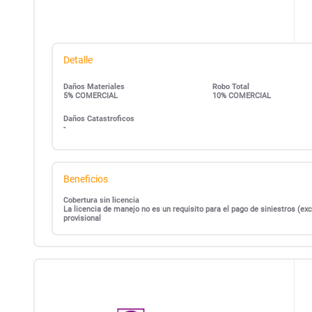
Detalle
Daños Materiales
Robo Total
5% COMERCIAL
10% COMERCIAL
Daños Catastroficos
-
Beneficios
Cobertura sin licencia
La licencia de manejo no es un requisito para el pago de siniestros (
provisional