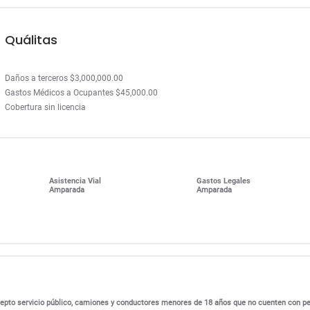
Quálitas
Daños a terceros $3,000,000.00
Gastos Médicos a Ocupantes $45,000.00
Cobertura sin licencia
Asistencia Vial
Gastos Legales
Amparada
Amparada
excepto servicio público, camiones y conductores menores de 18 años que no cuenten con p