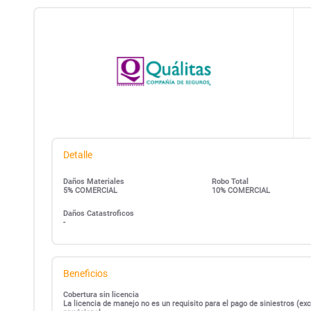
Detalle
Daños Materiales
Robo Total
5% COMERCIAL
10% COMERCIAL
Daños Catastroficos
-
Beneficios
Cobertura sin licencia
La licencia de manejo no es un requisito para el pago de siniestros (