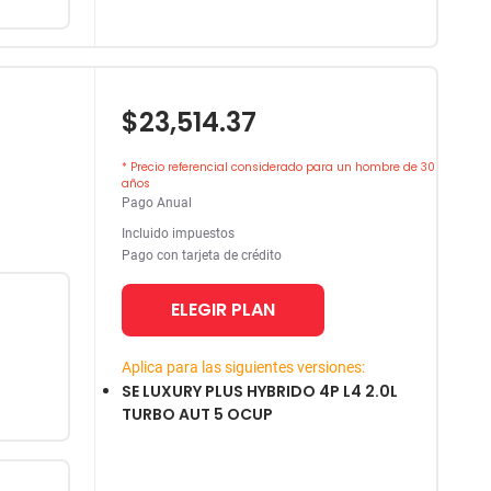
$23,514.37
* Precio referencial considerado para un hombre de 30
años
Pago Anual
Incluido impuestos
Pago con tarjeta de crédito
ELEGIR PLAN
Aplica para las siguientes versiones:
SE LUXURY PLUS HYBRIDO 4P L4 2.0L
TURBO AUT 5 OCUP