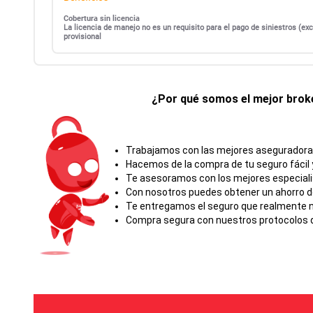
Cobertura sin licencia
La licencia de manejo no es un requisito para el pago de siniestros (
provisional
¿Por qué somos el mejor broke
Trabajamos con las mejores aseguradoras 
Hacemos de la compra de tu seguro fácil y
Te asesoramos con los mejores especial
Con nosotros puedes obtener un ahorro d
Te entregamos el seguro que realmente ne
Compra segura con nuestros protocolos d