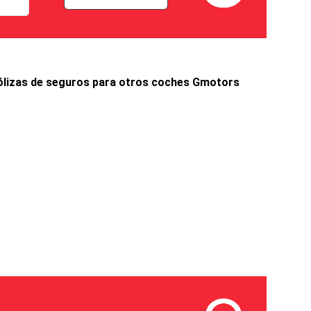
lizas de seguros para otros coches
Gmotors