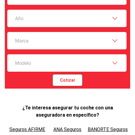
Año
Marca
Modelo
Cotizar
¿Te interesa asegurar tu coche con una
aseguradora en específico?
Seguros AFIRME
ANA Seguros
BANORTE Seguros