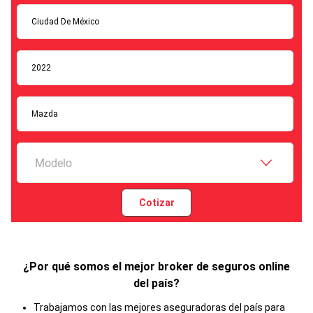
Ciudad De México
2022
Mazda
Modelo
Cotizar
¿Por qué somos el mejor broker de seguros online
del país?
Trabajamos con las mejores aseguradoras del país para