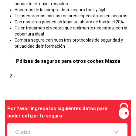
brindarte el mayor respaldo
Hacemos de la compra de tu seguro fácil y ágil
Te asesoramos con los mejores especialistas en seguros
Con nosotros puedes obtener un ahorro de hasta el 20%
Te entregamos el seguro que realmente necesitas, con la
cobertura ideal
Compra segura con nuestros protocolos de seguridad y
privacidad de información
Pólizas de seguros para otros coches
Mazda
2
Por favor ingresa los siguientes datos para
poder cotizar tu seguro
Ciudad